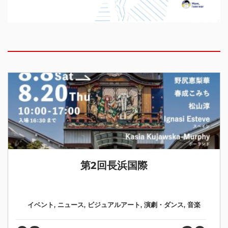
第2回長浜国際
イベント
,
ニュース
,
ビジュアルアート
,
演劇・ダンス
,
音楽