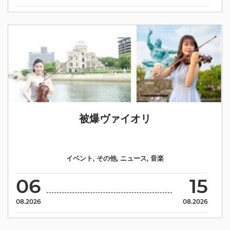
被爆ヴァイオリ
イベント
,
その他
,
ニュース
,
音楽
06
15
08.2026
08.2026