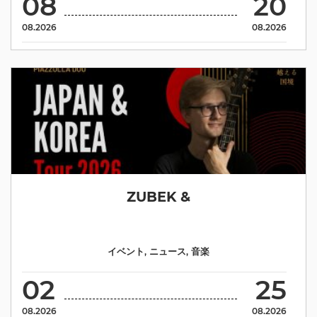
08
20
08.2026
08.2026
ZUBEK &
イベント
,
ニュース
,
音楽
02
25
08.2026
08.2026