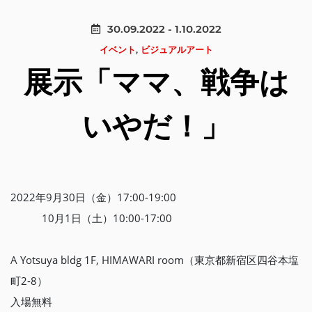
30.09.2022 - 1.10.2022
イベント
,
ビジュアルアート
展示「ママ、戦争は
いやだ！」
2022年9月30日（金）17:00-19:00
10月1日（土）10:00-17:00
A Yotsuya bldg 1F, HIMAWARI room（東京都新宿区四谷本塩
町2-8）
入場無料