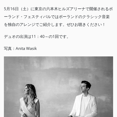
5月16日（土）に東京の六本木ヒルズアリーナで開催されるポ
ーランド・フェスティバルではポーランドのクラシック音楽
を独自のアレンジでご紹介します。ぜひお聴きください！
デュオの出演は11：40～の1回です。
写真：Anita Wasik