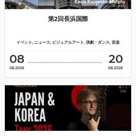
第2回長浜国際
イベント
,
ニュース
,
ビジュアルアート
,
演劇・ダンス
,
音楽
08
20
08.2026
08.2026