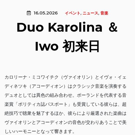
16.05.2026
イベント
,
ニュース
,
音楽
Duo Karolina ＆
Iwo 初来日
カロリーナ・ミコワイチク（ヴァイオリン）とイヴォ・イェ
ディネツキ（アコーディオン）はクラシック音楽を演奏する
デュオとしては異色の組み合わせ。ポーランドを代表する音
楽賞「ポリティカ誌パスポート」も受賞している彼らは、超
絶技巧で聴衆を魅了するほか、彼らにより厳選された楽曲は
ヴァイオリンとアコーディオンの音色が交わりあうことで美
しいハーモニーとなって響きます。