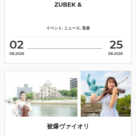
ZUBEK &
イベント
,
ニュース
,
音楽
02
25
08.2026
08.2026
被爆ヴァイオリ