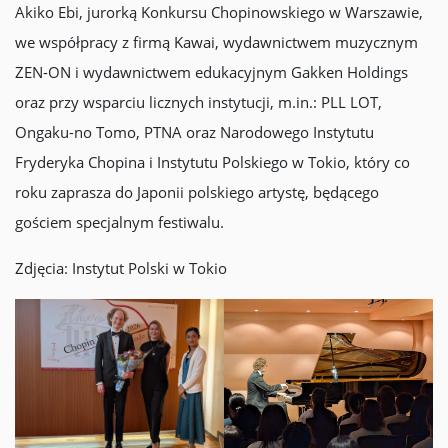
Akiko Ebi, jurorką Konkursu Chopinowskiego w Warszawie,
we współpracy z firmą Kawai, wydawnictwem muzycznym
ZEN-ON i wydawnictwem edukacyjnym Gakken Holdings
oraz przy wsparciu licznych instytucji, m.in.: PLL LOT,
Ongaku-no Tomo, PTNA oraz Narodowego Instytutu
Fryderyka Chopina i Instytutu Polskiego w Tokio, który co
roku zaprasza do Japonii polskiego artystę, będącego
gościem specjalnym festiwalu.
Zdjęcia: Instytut Polski w Tokio