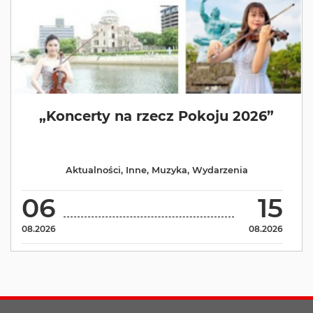
„Koncerty na rzecz Pokoju 2026”
Aktualności
,
Inne
,
Muzyka
,
Wydarzenia
06
15
08.2026
08.2026