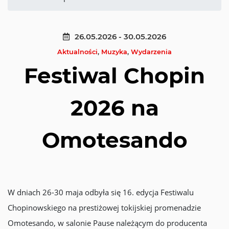
26.05.2026 - 30.05.2026
Aktualności
,
Muzyka
,
Wydarzenia
Festiwal Chopin
2026 na
Omotesando
W dniach 26-30 maja odbyła się 16. edycja Festiwalu
Chopinowskiego na prestiżowej tokijskiej promenadzie
Omotesando, w salonie Pause należącym do producenta