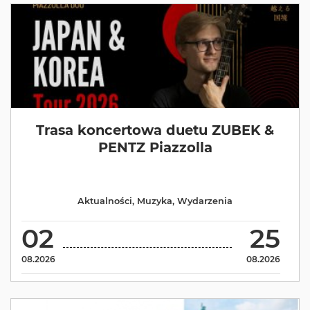
Trasa koncertowa duetu ZUBEK &
PENTZ Piazzolla
Aktualności
,
Muzyka
,
Wydarzenia
02
25
08.2026
08.2026