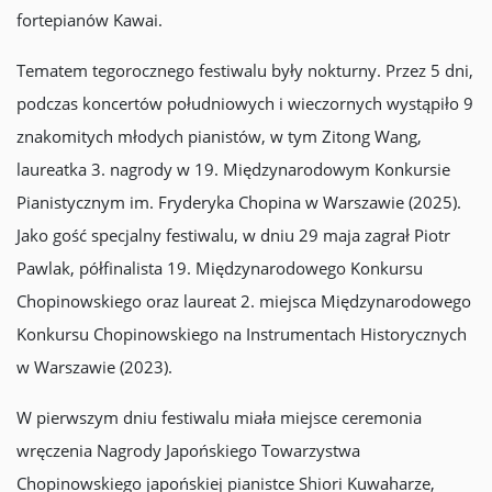
fortepianów Kawai.
Tematem tegorocznego festiwalu były nokturny. Przez 5 dni,
podczas koncertów południowych i wieczornych wystąpiło 9
znakomitych młodych pianistów, w tym Zitong Wang,
laureatka 3. nagrody w 19. Międzynarodowym Konkursie
Pianistycznym im. Fryderyka Chopina w Warszawie (2025).
Jako gość specjalny festiwalu, w dniu 29 maja zagrał Piotr
Pawlak, półfinalista 19. Międzynarodowego Konkursu
Chopinowskiego oraz laureat 2. miejsca Międzynarodowego
Konkursu Chopinowskiego na Instrumentach Historycznych
w Warszawie (2023).
W pierwszym dniu festiwalu miała miejsce ceremonia
wręczenia Nagrody Japońskiego Towarzystwa
Chopinowskiego japońskiej pianistce Shiori Kuwaharze,