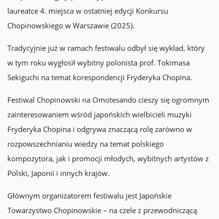
laureatce 4. miejsca w ostatniej edycji Konkursu
Chopinowskiego w Warszawie (2025).
Tradycyjnie już w ramach festiwalu odbył się wykład, który
w tym roku wygłosił wybitny polonista prof. Tokimasa
Sekiguchi na temat korespondencji Fryderyka Chopina.
Festiwal Chopinowski na Omotesando cieszy się ogromnym
zainteresowaniem wśród japońskich wielbicieli muzyki
Fryderyka Chopina i odgrywa znaczącą rolę zarówno w
rozpowszechnianiu wiedzy na temat polskiego
kompozytora, jak i promocji młodych, wybitnych artystów z
Polski, Japonii i innych krajów.
Głównym organizatorem festiwalu jest Japońskie
Towarzystwo Chopinowskie – na czele z przewodniczącą