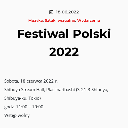
18.06.2022
Muzyka
,
Sztuki wizualne
,
Wydarzenia
Festiwal Polski
2022
Sobota, 18 czerwca 2022 r.
Shibuya Stream Hall, Plac Inaribashi (3-21-3 Shibuya,
Shibuya-ku, Tokio)
godz. 11:00 – 19:00
Wstęp wolny