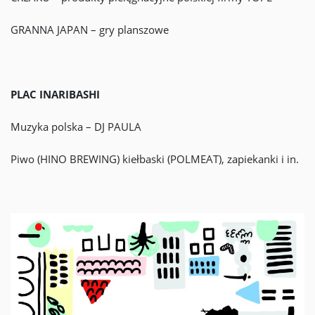
GRANNA JAPAN – gry planszowe
PLAC INARIBASHI
Muzyka polska – DJ PAULA
Piwo (HINO BREWING) kiełbaski (POLMEAT), zapiekanki i in.