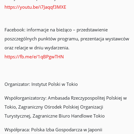
https://youtu.be/i7Jaqqf3MXE
Facebook: informacje na bieżąco – przedstawienie
poszczególnych punktów programu, prezentacja wystawców
oraz relacje w dniu wydarzenia.
https://fb.me/e/1qBPgwTHN
Organizator: Instytut Polski w Tokio
Współorganizatorzy: Ambasada Rzeczypospolitej Polskiej w
Tokio, Zagraniczny Ośrodek Polskiej Organizacji
Turystycznej, Zagraniczne Biuro Handlowe Tokio
Współpraca: Polska Izba Gospodarcza w Japonii