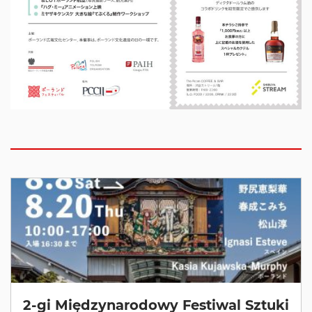
2-gi Międzynarodowy Festiwal Sztuki