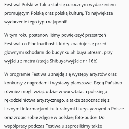
Festiwal Polski w Tokio stał się corocznym wydarzeniem
promującym Polskę oraz polską kulturę. To największe
wydarzenie tego typu w Japonii!
W tym roku postanowiliśmy powiększyć przestrzeń
Festiwalu o Plac Inaribashi, który znajduje się przed
głównymi schodami do budynku Shibuya Stream, przy
wyjściu z metra (stacja Shibuya/wyjście nr 16b)
W programie Festiwalu znajdą się występy artystów oraz
konkursy z nagrodami i wystawy planszowe. Będą Państwo
również mogli wziąć udział w warsztatach polskiego
rękodzielnictwa artystycznego, a także zapoznać się z
licznymi informacjami kulturalnymi i turystycznymi o Polsce
oraz zrobić sobie zdjęcie w polskiej foto-budce. Do
współpracy podczas Festiwalu zaprosiliśmy także