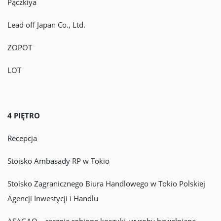
Pączkiya
Lead off Japan Co., Ltd.
ZOPOT
LOT
4 PIĘTRO
Recepcja
Stoisko Ambasady RP w Tokio
Stoisko Zagranicznego Biura Handlowego w Tokio Polskiej
Agencji Inwestycji i Handlu