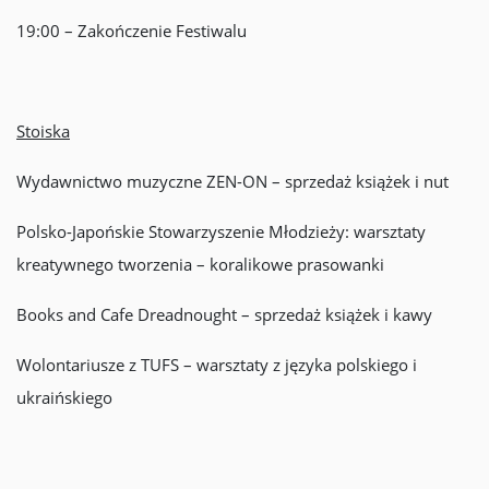
19:00 – Zakończenie Festiwalu
Stoiska
Wydawnictwo muzyczne ZEN-ON – sprzedaż książek i nut
Polsko-Japońskie Stowarzyszenie Młodzieży: warsztaty
kreatywnego tworzenia – koralikowe prasowanki
Books and Cafe Dreadnought – sprzedaż książek i kawy
Wolontariusze z TUFS – warsztaty z języka polskiego i
ukraińskiego