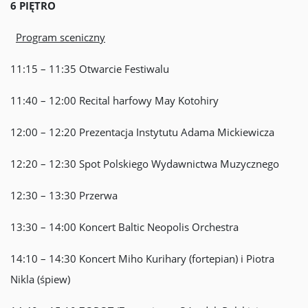
6 PIĘTRO
Program sceniczny
11:15 – 11:35 Otwarcie Festiwalu
11:40 – 12:00 Recital harfowy May Kotohiry
12:00 – 12:20 Prezentacja Instytutu Adama Mickiewicza
12:20 – 12:30 Spot Polskiego Wydawnictwa Muzycznego
12:30 – 13:30 Przerwa
13:30 – 14:00 Koncert Baltic Neopolis Orchestra
14:10 – 14:30 Koncert Miho Kurihary (fortepian) i Piotra
Nikla (śpiew)