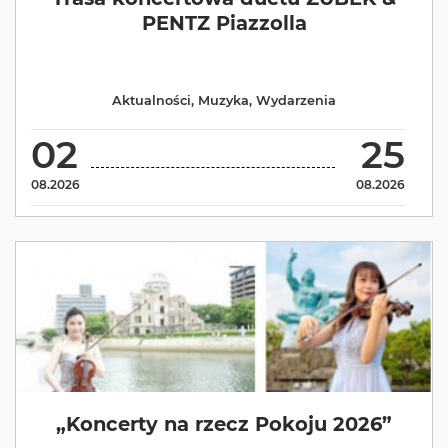
PENTZ Piazzolla
Aktualności
,
Muzyka
,
Wydarzenia
02
25
08.2026
08.2026
„Koncerty na rzecz Pokoju 2026”