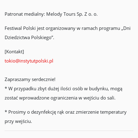
Patronat medialny: Melody Tours Sp. Z o. o.
Festiwal Polski jest organizowany w ramach programu „Dni
Dziedzictwa Polskiego”.
[Kontakt]
tokio@instytutpolski.pl
Zapraszamy serdecznie!
* W przypadku zbyt dużej ilości osób w budynku, mogą
zostać wprowadzone ograniczenia w wejściu do sali.
* Prosimy o dezynfekcję rąk oraz zmierzenie temperatury
przy wejściu.