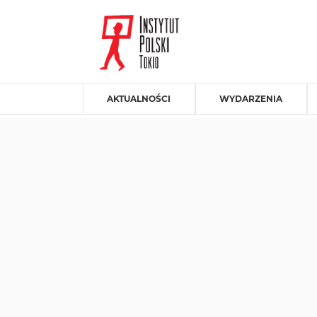
AKTUALNOŚCI
WYDARZENIA