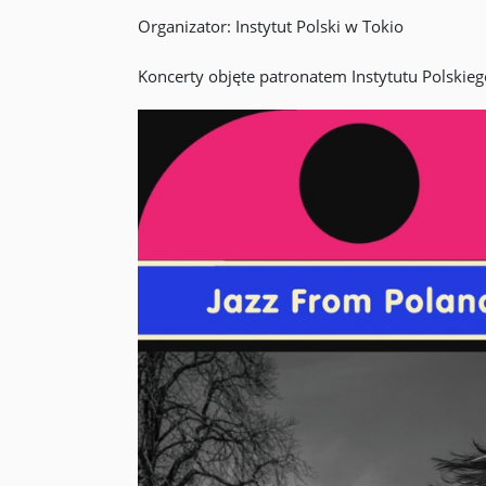
Organizator: Instytut Polski w Tokio
Koncerty objęte patronatem Instytutu Polskieg