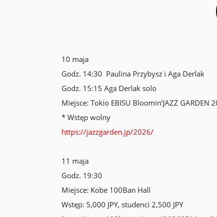
10 maja
Godz. 14:30 Paulina Przybysz i Aga Derlak
Godz. 15:15 Aga Derlak solo
Miejsce: Tokio EBISU Bloomin‘JAZZ GARDEN 
* Wstęp wolny
https://jazzgarden.jp/2026/
11 maja
Godz. 19:30
Miejsce: Kobe 100Ban Hall
Wstęp: 5,000 JPY, studenci 2,500 JPY