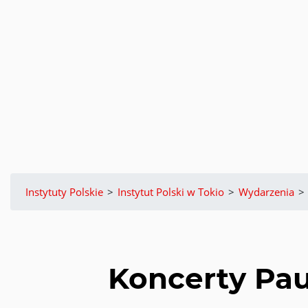
Instytuty Polskie
>
Instytut Polski w Tokio
>
Wydarzenia
>
Koncerty Pau