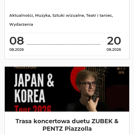
Aktualności
,
Muzyka
,
Sztuki wizualne
,
Teatr i taniec
,
Wydarzenia
08
20
08.2026
08.2026
Trasa koncertowa duetu ZUBEK &
PENTZ Piazzolla