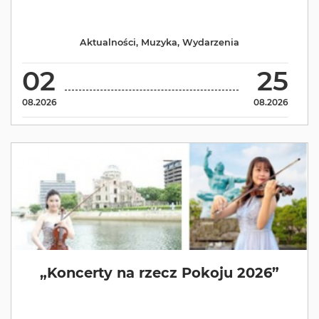
Aktualności
,
Muzyka
,
Wydarzenia
02
25
08.2026
08.2026
„Koncerty na rzecz Pokoju 2026”