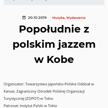
20.10.2019
Muzyka
,
Wydarzenia
Popołudnie z
polskim jazzem
w Kobe
Organizator: Towarzystwo Japońsko-Polskie Oddział w
Kansai, Zagraniczny Ośrodek Polskiej Organizacji
Turystycznej (ZOPOT) w Tokio
Patronat: Instytut Polski w Tokio