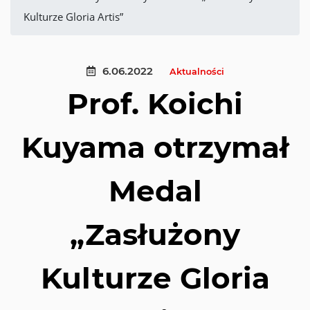
Kulturze Gloria Artis”
6.06.2022
Aktualności
Prof. Koichi
Kuyama otrzymał
Medal
„Zasłużony
Kulturze Gloria