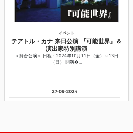
イベント
テアトル・カナ 来日公演 『可能世界』＆
演出家特別講演
＜舞台公演＞ 日程：2024年10月11日（金）～13日
（日） 開演�...
27-09-2024