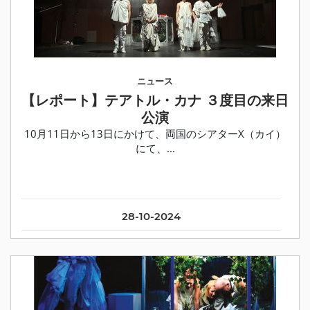
ニュース
【レポート】テアトル・カナ ３度目の来日
公演
10月11日から13日にかけて、両国のシアターX（カイ）
にて、...
28-10-2024