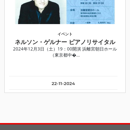
イベント
ネルソン・ゲルナー ピアノリサイタル
2024年12月3日（土）19：00開演 浜離宮朝日ホール
（東京都中�...
22-11-2024