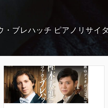
ウ・ブレハッチ ピアノリサイタル