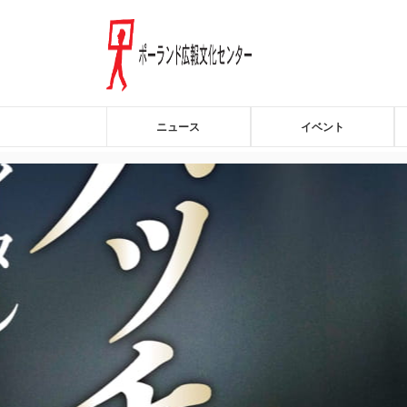
ニュース
イベント