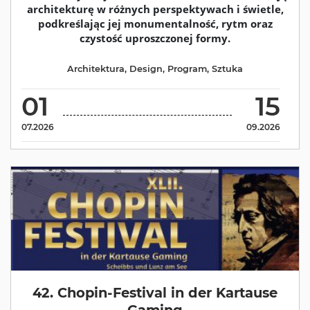
architekturę w różnych perspektywach i świetle,
podkreślając jej monumentalność, rytm oraz
czystość uproszczonej formy.
Architektura
,
Design
,
Program
,
Sztuka
01
15
07.2026
09.2026
42. Chopin-Festival in der Kartause