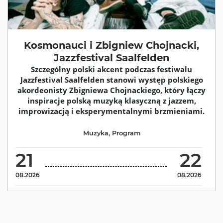
Kosmonauci i Zbigniew Chojnacki,
Jazzfestival Saalfelden
Szczególny polski akcent podczas festiwalu
Jazzfestival Saalfelden stanowi występ polskiego
akordeonisty Zbigniewa Chojnackiego, który łączy
inspiracje polską muzyką klasyczną z jazzem,
improwizacją i eksperymentalnymi brzmieniami.
Muzyka
,
Program
21
22
08.2026
08.2026