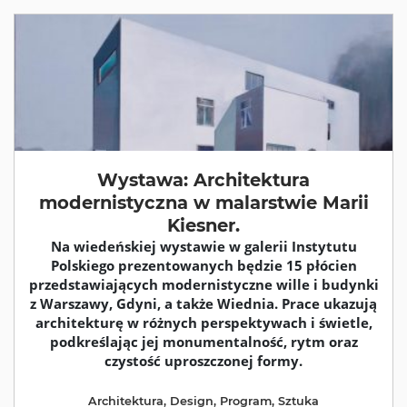
Wystawa: Architektura
modernistyczna w malarstwie Marii
Kiesner.
Na wiedeńskiej wystawie w galerii Instytutu
Polskiego prezentowanych będzie 15 płócien
przedstawiających modernistyczne wille i budynki
z Warszawy, Gdyni, a także Wiednia. Prace ukazują
architekturę w różnych perspektywach i świetle,
podkreślając jej monumentalność, rytm oraz
czystość uproszczonej formy.
Architektura
,
Design
,
Program
,
Sztuka