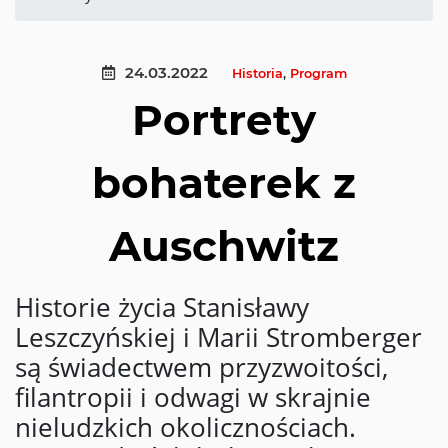
24.03.2022
Historia
,
Program
Portrety
bohaterek z
Auschwitz
Historie życia Stanisławy
Leszczyńskiej i Marii Stromberger
są świadectwem przyzwoitości,
filantropii i odwagi w skrajnie
nieludzkich okolicznościach.