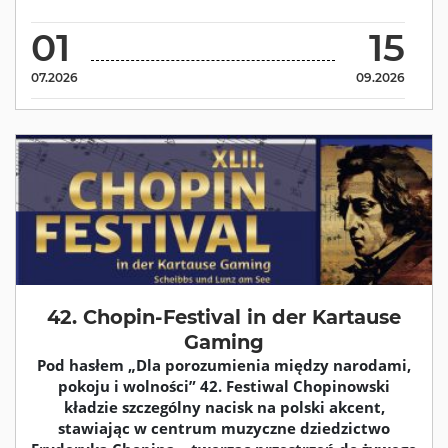
01
15
07.2026
09.2026
42. Chopin-Festival in der Kartause
Gaming
Pod hasłem „Dla porozumienia między narodami,
pokoju i wolności” 42. Festiwal Chopinowski
kładzie szczególny nacisk na polski akcent,
stawiając w centrum muzyczne dziedzictwo