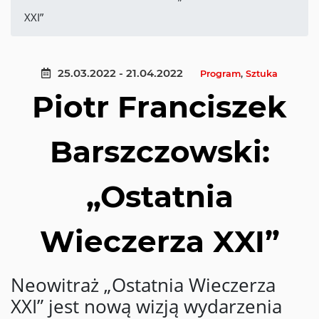
XXI”
25.03.2022 - 21.04.2022
Program
,
Sztuka
Piotr Franciszek
Barszczowski:
„Ostatnia
Wieczerza XXI”
Neowitraż „Ostatnia Wieczerza
XXI” jest nową wizją wydarzenia