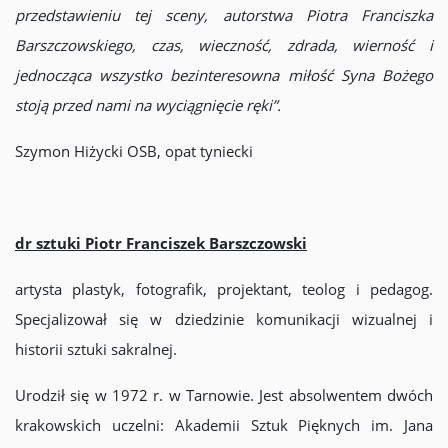
przedstawieniu tej sceny, autorstwa Piotra Franciszka
Barszczowskiego, czas, wieczność, zdrada, wierność i
jednocząca wszystko bezinteresowna miłość Syna Bożego
stoją przed nami na wyciągnięcie ręki”.
Szymon Hiżycki OSB, opat tyniecki
dr sztuki Piotr Franciszek Barszczowski
artysta plastyk, fotografik, projektant, teolog i pedagog.
Specjalizował się w dziedzinie komunikacji wizualnej i
historii sztuki sakralnej.
Urodził się w 1972 r. w Tarnowie. Jest absolwentem dwóch
krakowskich uczelni: Akademii Sztuk Pięknych im. Jana