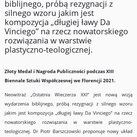
biblijnego, próbą rezygnacji z
silnego wzoru jakim jest
kompozycja „długiej ławy Da
Vinciego” na rzecz nowatorskiego
rozwiązania w warstwie
plastyczno-teologicznej.
Złoty Medal i Nagroda Publiczności podczas XIII
Biennale Sztuki Współczesnej we Florencji 2021.
Neowitraż „Ostatnia Wieczerza XXI” jest nową wizją
wydarzenia biblijnego, próbą rezygnacji z silnego wzoru
jakim jest kompozycja „długiej ławy Da Vinciego” na rzecz
nowatorskiego rozwiązania w warstwie plastyczno-
teologicznej. Dr Piotr Barszczowski proponuje nowy układ