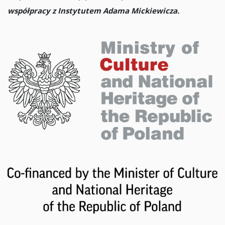
współpracy z Instytutem Adama Mickiewicza.