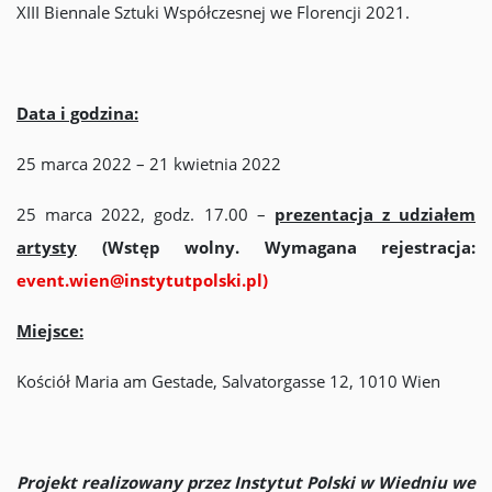
XIII Biennale Sztuki Współczesnej we Florencji 2021.
Data i godzina:
25 marca 2022 – 21 kwietnia 2022
25 marca 2022, godz. 17.00 –
prezentacja z udziałem
artysty
(Wstęp wolny. Wymagana rejestracja:
event.wien@instytutpolski.pl)
Miejsce:
Kościół Maria am Gestade, Salvatorgasse 12, 1010 Wien
Projekt realizowany przez Instytut Polski w Wiedniu we