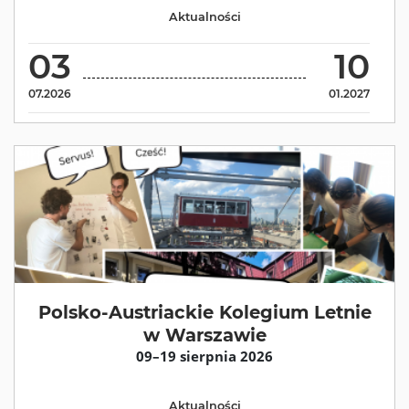
Aktualności
03
10
07.2026
01.2027
Polsko-Austriackie Kolegium Letnie
w Warszawie
09–19 sierpnia 2026
Aktualności