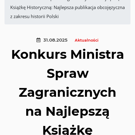
Książkę Historyczną: Najlepsza publikacja obcojęzyczna
z zakresu historii Polski
31.08.2025
Aktualności
Konkurs Ministra
Spraw
Zagranicznych
na Najlepszą
Książkę