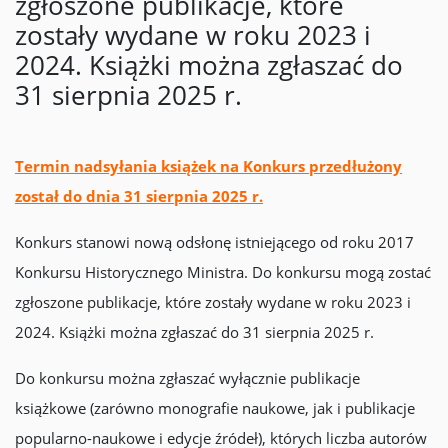
zgłoszone publikacje, które
zostały wydane w roku 2023 i
2024. Książki można zgłaszać do
31 sierpnia 2025 r.
Termin nadsyłania książek na Konkurs przedłużony
został do dnia 31 sierpnia 2025 r.
Konkurs stanowi nową odsłonę istniejącego od roku 2017
Konkursu Historycznego Ministra. Do konkursu mogą zostać
zgłoszone publikacje, które zostały wydane w roku 2023 i
2024. Książki można zgłaszać do 31 sierpnia 2025 r.
Do konkursu można zgłaszać wyłącznie publikacje
książkowe (zarówno monografie naukowe, jak i publikacje
popularno-naukowe i edycje źródeł), których liczba autorów