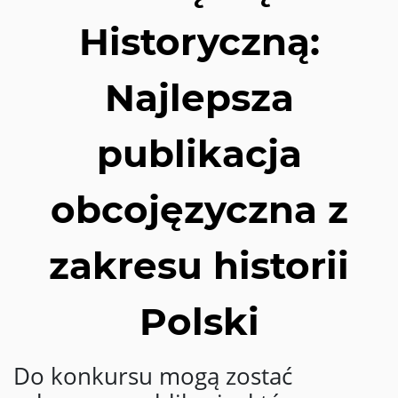
Historyczną:
Najlepsza
publikacja
obcojęzyczna z
zakresu historii
Polski
Do konkursu mogą zostać