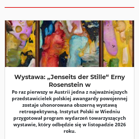
Wystawa: „Jenseits der Stille“ Erny
Rosenstein w
Po raz pierwszy w Austrii jedna z najważniejszych
przedstawicielek polskiej awangardy powojennej
zostaje uhonorowana obszerną wystawą
retrospektywną. Instytut Polski w Wiedniu
przygotował program wydarzeń towarzyszących
wystawie, który odbędzie się w listopadzie 2026
roku.