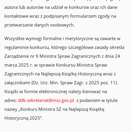
autora lub autorów na udział w konkursie oraz ich dane
kontaktowe wraz z podpisanym formularzem zgody na
przetwarzanie danych osobowych.
Wszystkie wymogi formalne i merytoryczne są zawarte w
regulaminie konkursu, którego szczegółowe zasady określa
Zarządzenie nr 9 Ministra Spraw Zagranicznych z dnia 24
marca 2025 r. w sprawie Konkursu Ministra Spraw
Zagranicznych na Najlepszą Książkę Historyczną wraz z
załącznikami (Dz. Urz. Min. Spraw Zagr. z 2025 poz. 11).
Książki w formie elektronicznej należy kierować na
adres:
ddk.sekretariat@msz.gov.pl
z podaniem w tytule
nazwy „Konkurs Ministra SZ na Najlepszą Książkę
Historyczną 2025”.