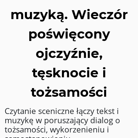
muzyką. Wieczór
poświęcony
ojczyźnie,
tęsknocie i
tożsamości
Czytanie sceniczne łączy tekst i
muzykę w poruszający dialog o
tożsamości, wykorzenieniu i