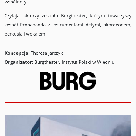
wspólnoty.
Czytają: aktorzy zespołu Burgtheater, którym towarzyszy
zespół Propabanda z instrumentami dętymi, akordeonem,
perkusją i wokalem.
Koncepcja:
Theresa Jarczyk
Organizator:
Burgtheater, Instytut Polski w Wiedniu