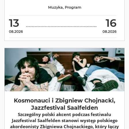
Muzyka
,
Program
13
16
08.2026
08.2026
Kosmonauci i Zbigniew Chojnacki,
Jazzfestival Saalfelden
Szczególny polski akcent podczas festiwalu
Jazzfestival Saalfelden stanowi występ polskiego
akordeonisty Zbigniewa Chojnackiego, który łączy