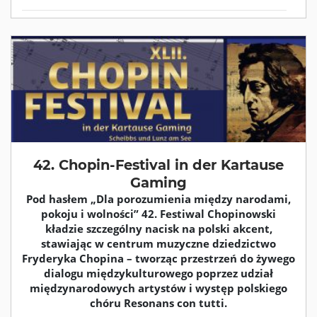
42. Chopin-Festival in der Kartause
Gaming
Pod hasłem „Dla porozumienia między narodami,
pokoju i wolności” 42. Festiwal Chopinowski
kładzie szczególny nacisk na polski akcent,
stawiając w centrum muzyczne dziedzictwo
Fryderyka Chopina – tworząc przestrzeń do żywego
dialogu międzykulturowego poprzez udział
międzynarodowych artystów i występ polskiego
chóru Resonans con tutti.