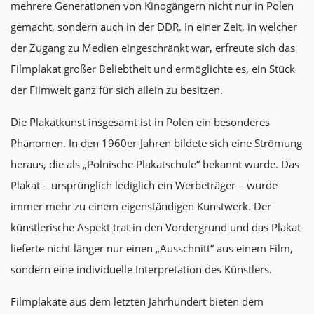
mehrere Generationen von Kinogängern nicht nur in Polen
gemacht, sondern auch in der DDR. In einer Zeit, in welcher
der Zugang zu Medien eingeschränkt war, erfreute sich das
Filmplakat großer Beliebtheit und ermöglichte es, ein Stück
der Filmwelt ganz für sich allein zu besitzen.
Die Plakatkunst insgesamt ist in Polen ein besonderes
Phänomen. In den 1960er-Jahren bildete sich eine Strömung
heraus, die als „Polnische Plakatschule“ bekannt wurde. Das
Plakat – ursprünglich lediglich ein Werbeträger – wurde
immer mehr zu einem eigenständigen Kunstwerk. Der
künstlerische Aspekt trat in den Vordergrund und das Plakat
lieferte nicht länger nur einen „Ausschnitt“ aus einem Film,
sondern eine individuelle Interpretation des Künstlers.
Filmplakate aus dem letzten Jahrhundert bieten dem