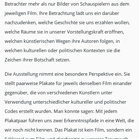
Betrachter mehr als nur Bilder von Schauspielern aus dem
jeweiligen Film. Ihre Betrachtung lädt uns ein darüber
nachzudenken, welche Geschichte sie uns erzählen wollen,
welche Räume sie in unserer Vorstellungskraft eröffnen,
welchen künstlerischen Wegen ihre Autoren folgen, in
welchen kulturellen oder politischen Kontexten sie die
Zeichen ihrer Botschaft setzen.
Die Ausstellung nimmt eine besondere Perspektive ein. Sie
stellt paarweise Plakate für jeweils denselben Film einander
gegenüber, die von verschiedenen Künstlern unter
Verwendung unterschiedlicher kultureller und politischer
Codes erstellt wurden. Man könnte sagen: Mit jedem
Plakatpaar führen uns zwei Erkenntnispfade in eine Welt, die
wir noch nicht kennen. Das Plakat ist kein Film, sondern ein