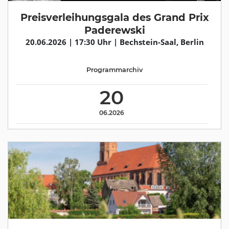
Preisverleihungsgala des Grand Prix
Paderewski
20.06.2026 | 17:30 Uhr | Bechstein-Saal, Berlin
Programmarchiv
20
06.2026