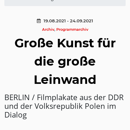
19.08.2021 - 24.09.2021
Archiv
,
Programmarchiv
Große Kunst für
die große
Leinwand
BERLIN / Filmplakate aus der DDR
und der Volksrepublik Polen im
Dialog