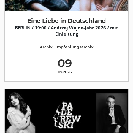
Eine Liebe in Deutschland
BERLIN / 19:00 / Andrzej Wajda-Jahr 2026 / mit
Einleitung
Archiv
,
Empfehlungsarchiv
09
07.2026