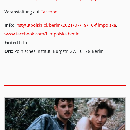
Veranstaltung auf
Facebook
Info:
instytutpolski.pl/berlin/2021/07/19/16-filmpolska
,
www.facebook.com/filmpolska.berlin
Eintritt:
frei
Ort:
Polnisches Institut, Burgstr. 27, 10178 Berlin