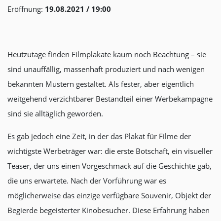
Eröffnung:
19.08.2021 / 19:00
Heutzutage finden Filmplakate kaum noch Beachtung – sie
sind unauffällig, massenhaft produziert und nach wenigen
bekannten Mustern gestaltet. Als fester, aber eigentlich
weitgehend verzichtbarer Bestandteil einer Werbekampagne
sind sie alltäglich geworden.
Es gab jedoch eine Zeit, in der das Plakat für Filme der
wichtigste Werbeträger war: die erste Botschaft, ein visueller
Teaser, der uns einen Vorgeschmack auf die Geschichte gab,
die uns erwartete. Nach der Vorführung war es
möglicherweise das einzige verfügbare Souvenir, Objekt der
Begierde begeisterter Kinobesucher. Diese Erfahrung haben