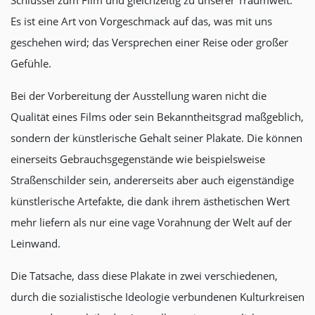
Schlüssel zum Film und gleichzeitig zu unserer Traumwelt.
Es ist eine Art von Vorgeschmack auf das, was mit uns
geschehen wird; das Versprechen einer Reise oder großer
Gefühle.
Bei der Vorbereitung der Ausstellung waren nicht die
Qualität eines Films oder sein Bekanntheitsgrad maßgeblich,
sondern der künstlerische Gehalt seiner Plakate. Die können
einerseits Gebrauchsgegenstände wie beispielsweise
Straßenschilder sein, andererseits aber auch eigenständige
künstlerische Artefakte, die dank ihrem ästhetischen Wert
mehr liefern als nur eine vage Vorahnung der Welt auf der
Leinwand.
Die Tatsache, dass diese Plakate in zwei verschiedenen,
durch die sozialistische Ideologie verbundenen Kulturkreisen