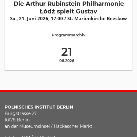
Die Arthur Rubinstein Philharmonie
Łódź spielt Gustav
So., 21. Juni 2026, 17:00 / St. Marienkirche Beeskow
Programmarchiv
21
06.2026
POLNISCHES INSTITUT BERLIN
Burgstrasse 27
10178 Berlin
an der Museumsinsel / Hackescher Markt