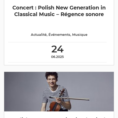
Concert : Polish New Generation in
Classical Music – Régence sonore
Actualité
,
Événements
,
Musique
24
06.2025