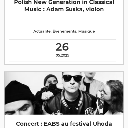
Polish New Generation in Classical
Music : Adam Suska, violon
Actualité
,
Événements
,
Musique
26
05.2025
Concert : EABS au festival Uhoda