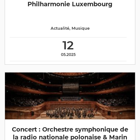
Philharmonie Luxembourg
Actualité
,
Musique
12
05.2025
Concert : Orchestre symphonique de
la radio nationale polonaise & Marin