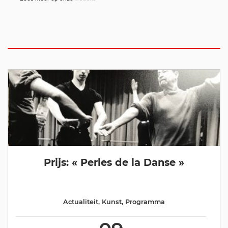
Prijs: « Perles de la Danse »
Actualiteit
,
Kunst
,
Programma