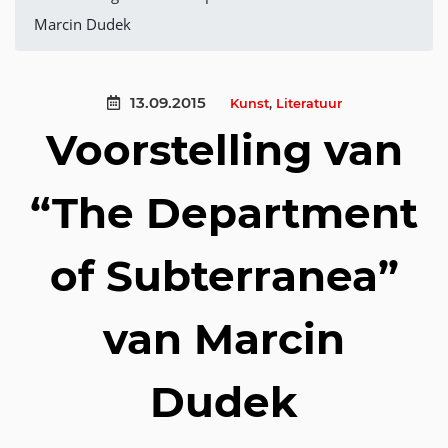
Marcin Dudek
13.09.2015
Kunst
,
Literatuur
Voorstelling van
“The Department
of Subterranea”
van Marcin
Dudek