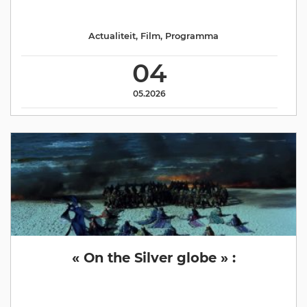
Actualiteit
,
Film
,
Programma
04
05.2026
« On the Silver globe » :