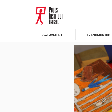
ACTUALITEIT
EVENEMENTEN