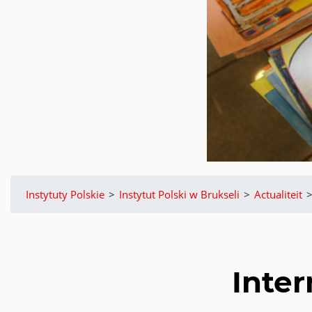
Instytuty Polskie
>
Instytut Polski w Brukseli
>
Actualiteit
Inter