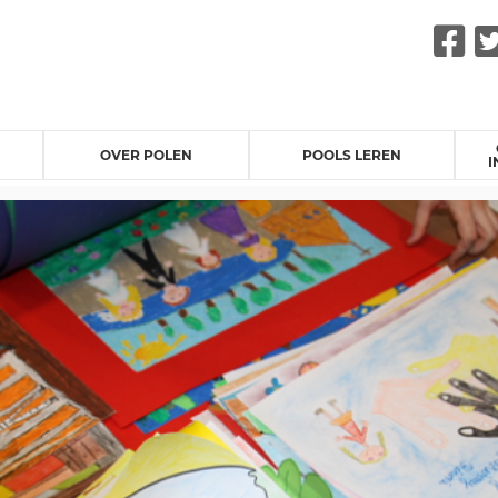
F
OVER POLEN
POOLS LEREN
I