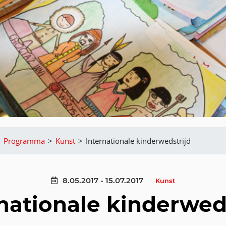
>
Programma
>
Kunst
>
Internationale kinderwedstrijd
8.05.2017 - 15.07.2017
Kunst
nationale kinderwed