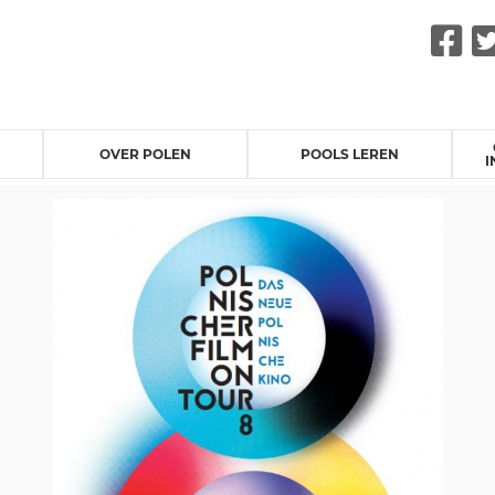
F
OVER POLEN
POOLS LEREN
I