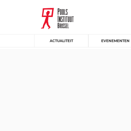
ACTUALITEIT
EVENEMENTEN