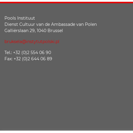
Pools Instituut
Dienst Cultuur van de Ambassade van Polen
Galliërslaan 29, 1040 Brussel
bruksela@instytutpolski.pl
Tel.: +32 (0)2 554 06 90
Fax: +32 (0)2 644 06 89