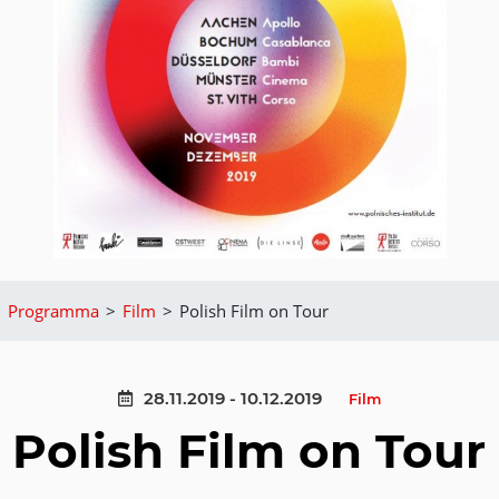
>
Programma
>
Film
>
Polish Film on Tour
28.11.2019 - 10.12.2019
Film
Polish Film on Tour