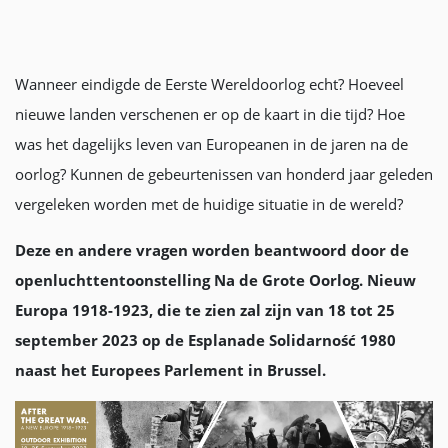
Wanneer eindigde de Eerste Wereldoorlog echt? Hoeveel
nieuwe landen verschenen er op de kaart in die tijd? Hoe
was het dagelijks leven van Europeanen in de jaren na de
oorlog? Kunnen de gebeurtenissen van honderd jaar geleden
vergeleken worden met de huidige situatie in de wereld?
Deze en andere vragen worden beantwoord door de
openluchttentoonstelling Na de Grote Oorlog. Nieuw
Europa 1918-1923, die te zien zal zijn van 18 tot 25
september 2023 op de Esplanade Solidarność 1980
naast het Europees Parlement in Brussel.