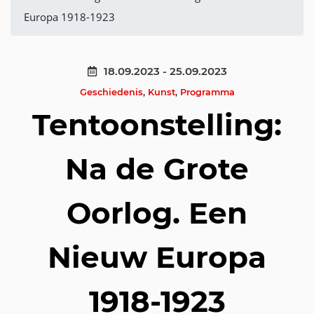
Europa 1918-1923
18.09.2023 - 25.09.2023
Geschiedenis
,
Kunst
,
Programma
Tentoonstelling:
Na de Grote
Oorlog. Een
Nieuw Europa
1918-1923