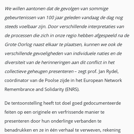
We willen aantonen dat de gevolgen van sommige
gebeurtenissen van 100 jaar geleden vandaag de dag nog
steeds voelbaar zijn. Door verschillende interpretaties van
de processen die zich in onze regio hebben afgespeeld na de
Grote Oorlog naast elkaar te plaatsen, kunnen we ook de
verschillende gevoeligheden van individuele naties en de
diversiteit van de herinneringen aan dit conflict in het
collectieve geheugen presenteren
– zegt prof. Jan Rydel,
coördinator van de Poolse zijde in het European Network
Remembrance and Solidarity (ENRS).
De tentoonstelling heeft tot doel goed gedocumenteerde
feiten op een originele en verfrissende manier te
presenteren door hun onderlinge verbanden te
benadrukken en ze in één verhaal te verweven, rekening