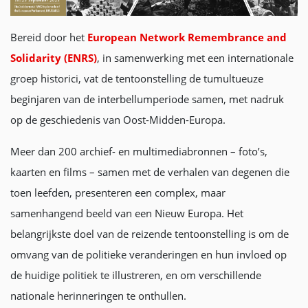
Bereid door het
European Network Remembrance and
Solidarity (ENRS)
, in samenwerking met een internationale
groep historici, vat de tentoonstelling de tumultueuze
beginjaren van de interbellumperiode samen, met nadruk
op de geschiedenis van Oost-Midden-Europa.
Meer dan 200 archief- en multimediabronnen – foto’s,
kaarten en films – samen met de verhalen van degenen die
toen leefden, presenteren een complex, maar
samenhangend beeld van een Nieuw Europa. Het
belangrijkste doel van de reizende tentoonstelling is om de
omvang van de politieke veranderingen en hun invloed op
de huidige politiek te illustreren, en om verschillende
nationale herinneringen te onthullen.