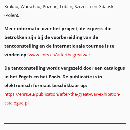
Krakau, Warschau, Poznan, Lublin, Szczecin en Gdansk
(Polen).
Meer informatie over het project, de experts die
betrokken zijn bij de voorbereiding van de
tentoonstelling en de internationale tournee is te
vinden op:
www.enrs.eu/afterthegreatwar
De tentoonstelling wordt vergezeld door een catalogus
in het Engels en het Pools. De publicatie is in
elektronisch formaat beschikbaar op:
https://enrs.eu/publication/after-the-great-war-exhibition-
catalogue-pl