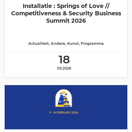
Installatie : Springs of Love //
Competitiveness & Security Business
Summit 2026
Actualiteit
,
Andere
,
Kunst
,
Programma
18
03.2026