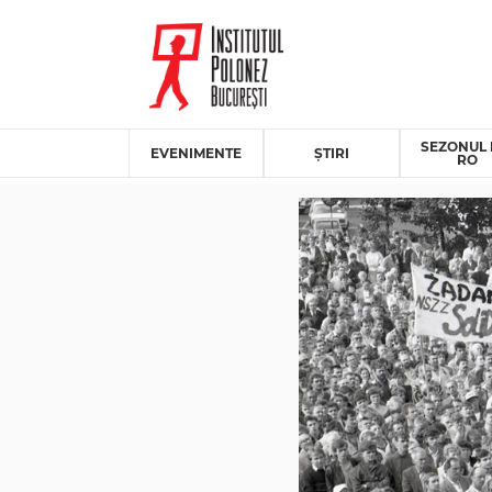
SEZONUL 
EVENIMENTE
ȘTIRI
RO