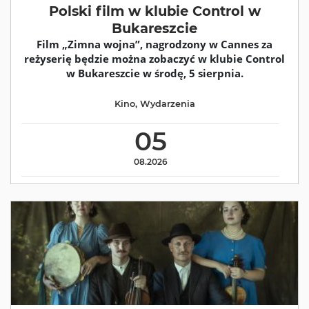
Polski film w klubie Control w
Bukareszcie
Film „Zimna wojna”, nagrodzony w Cannes za
reżyserię będzie można zobaczyć w klubie Control
w Bukareszcie w środę, 5 sierpnia.
Kino
,
Wydarzenia
05
08.2026