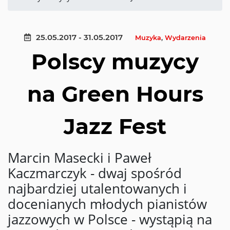
25.05.2017 - 31.05.2017
Muzyka
,
Wydarzenia
Polscy muzycy
na Green Hours
Jazz Fest
Marcin Masecki i Paweł
Kaczmarczyk - dwaj spośród
najbardziej utalentowanych i
docenianych młodych pianistów
jazzowych w Polsce - wystąpią na