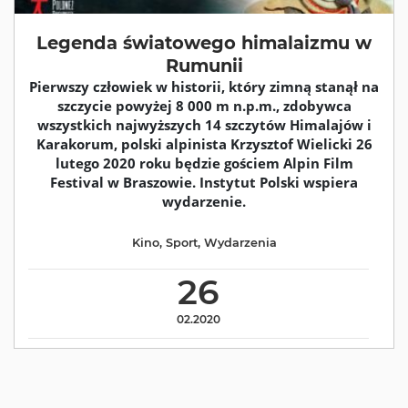
Legenda światowego himalaizmu w
Rumunii
Pierwszy człowiek w historii, który zimną stanął na
szczycie powyżej 8 000 m n.p.m., zdobywca
wszystkich najwyższych 14 szczytów Himalajów i
Karakorum, polski alpinista Krzysztof Wielicki 26
lutego 2020 roku będzie gościem Alpin Film
Festival w Braszowie. Instytut Polski wspiera
wydarzenie.
Kino
,
Sport
,
Wydarzenia
26
02.2020