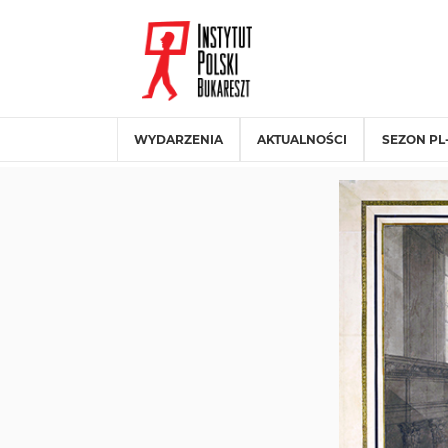
WYDARZENIA
AKTUALNOŚCI
SEZON PL