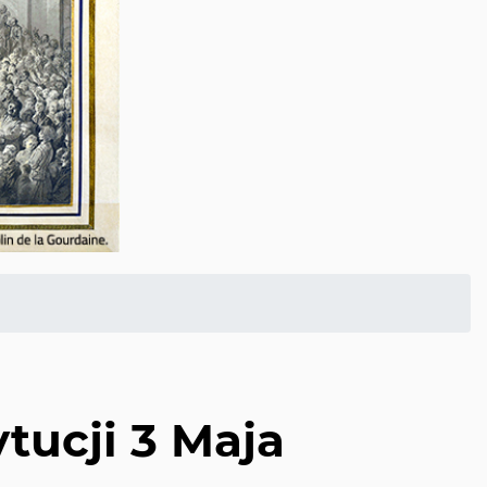
tucji 3 Maja