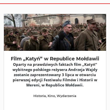
Film „Katyń” w Republice Mołdawii
Oparty na prawdziwych faktach film „Katyń”
wybitnego polskiego reżysera Andrzeja Wajdy
zostanie zaprezentowany 3 lipca w otwarciu
pierwszej edycji Festiwalu Filmów i Historii w
Mereni, w Republice Mołdawii.
Historia
,
Kino
,
Wydarzenia