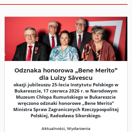
Odznaka honorowa „Bene Merito”
dla Luizy Săvescu
okazji jubileuszu 25-lecia Instytutu Polskiego w
Bukareszcie, 17 czerwca 2026 r. w Narodowym
Muzeum Chłopa Rumuńskiego w Bukareszcie
wręczono odznaki honorowe „Bene Merito”
Ministra Spraw Zagranicznych Rzeczypospolitej
Polskiej, Radosława Sikorskiego.
Aktualności
,
Wydarzenia