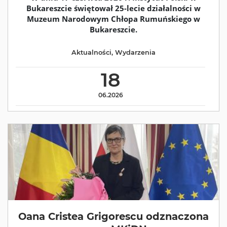
Bukareszcie świętował 25-lecie działalności w
Muzeum Narodowym Chłopa Rumuńskiego w
Bukareszcie.
Aktualności
,
Wydarzenia
18
06.2026
Oana Cristea Grigorescu odznaczona