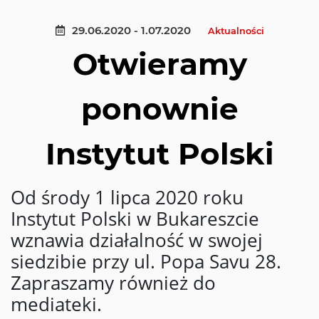
29.06.2020 - 1.07.2020
Aktualności
Otwieramy
ponownie
Instytut Polski
Od środy 1 lipca 2020 roku
Instytut Polski w Bukareszcie
wznawia działalność w swojej
siedzibie przy ul. Popa Savu 28.
Zapraszamy również do
mediateki.