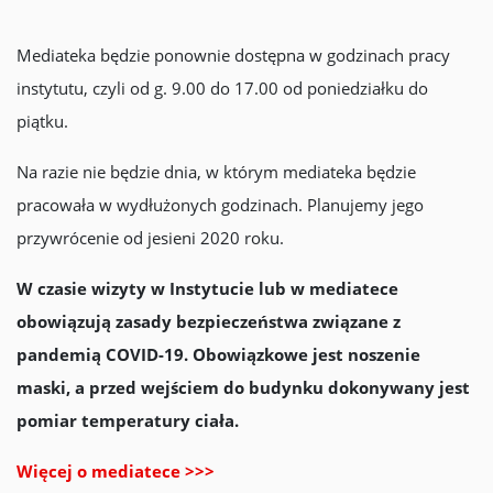
Mediateka będzie ponownie dostępna w godzinach pracy
instytutu, czyli od g. 9.00 do 17.00 od poniedziałku do
piątku.
Na razie nie będzie dnia, w którym mediateka będzie
pracowała w wydłużonych godzinach. Planujemy jego
przywrócenie od jesieni 2020 roku.
W czasie wizyty w Instytucie lub w mediatece
obowiązują zasady bezpieczeństwa związane z
pandemią COVID-19.
Obowiązkowe jest noszenie
maski, a przed wejściem do budynku dokonywany jest
pomiar temperatury ciała.
Więcej o mediatece >>>