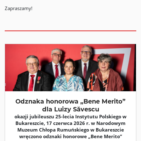
Zapraszamy!
Odznaka honorowa „Bene Merito”
dla Luizy Săvescu
okazji jubileuszu 25-lecia Instytutu Polskiego w
Bukareszcie, 17 czerwca 2026 r. w Narodowym
Muzeum Chłopa Rumuńskiego w Bukareszcie
wręczono odznaki honorowe „Bene Merito”