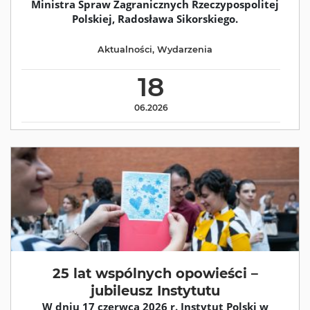
Ministra Spraw Zagranicznych Rzeczypospolitej
Polskiej, Radosława Sikorskiego.
Aktualności
,
Wydarzenia
18
06.2026
25 lat wspólnych opowieści –
jubileusz Instytutu
W dniu 17 czerwca 2026 r. Instytut Polski w