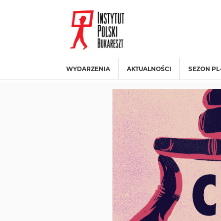
WYDARZENIA
AKTUALNOŚCI
SEZON PL