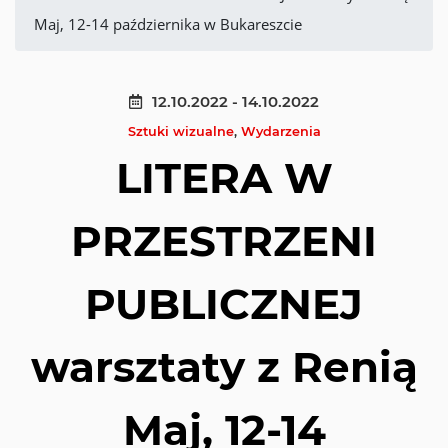
Maj, 12-14 października w Bukareszcie
12.10.2022 - 14.10.2022
Sztuki wizualne
,
Wydarzenia
LITERA W
PRZESTRZENI
PUBLICZNEJ
warsztaty z Renią
Maj, 12-14