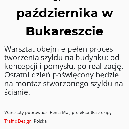
października w
Bukareszcie
Warsztat obejmie pełen proces
tworzenia szyldu na budynku: od
koncepcji i pomysłu, po realizację.
Ostatni dzień poświęcony będzie
na montaż stworzonego szyldu na
ścianie.
Warsztaty poprowadzi Renia Maj, projektantka z ekipy
Traffic Design
, Polska