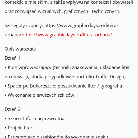
kontekście miejskim, a także wpływu na kontekst i obywateli
oraz rozwiązań wizualnych, graficznych i technicznych.
Szczegóły i zapisy: https://www.graphicdays.ro/litera-
urbana/
https://www.graphicdays.ro/litera-urbana/
Opis warsztatu:
Dzień 1
• Kurs wprowadzający [techniki znakowania, układanie liter
na elewacji, studia przypadków z portfolio Traffic Design]
• Spacer po Bukareszcie: poszukiwanie liter / typografia
• Wykonanie pierwszych szkiców
Dzień 2
• Szkice. Informacja zwrotna
• Projekt liter
• Przygotowanie szablonów do wykonania znaku