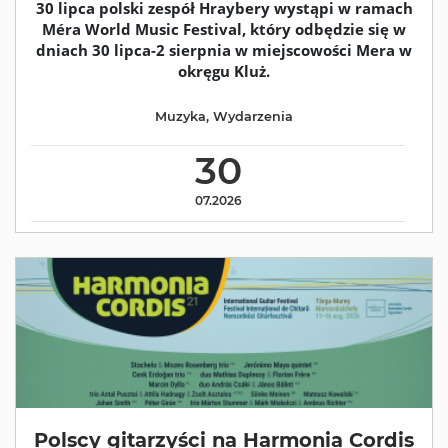
30 lipca polski zespół Hraybery wystąpi w ramach
Méra World Music Festival, który odbędzie się w
dniach 30 lipca-2 sierpnia w miejscowości Mera w
okręgu Kluż.
Muzyka
,
Wydarzenia
30
07.2026
Polscy gitarzyści na Harmonia Cordis