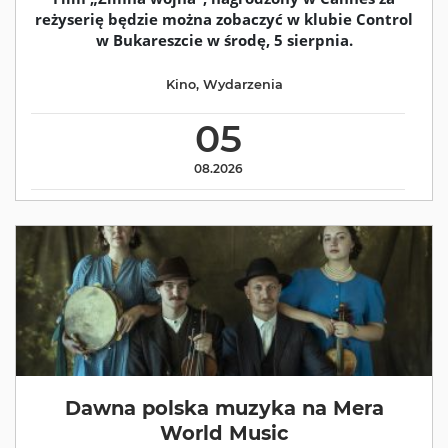
reżyserię będzie można zobaczyć w klubie Control
w Bukareszcie w środę, 5 sierpnia.
Kino
,
Wydarzenia
05
08.2026
Dawna polska muzyka na Mera
World Music