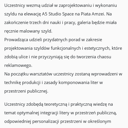
Uczestnicy wezmą udział w zaprojektowaniu i wykonaniu
szyldu na elewację A5 Studio Space na Piata Amzei. Na
zakończenie trzech dni nauki i pracy, galeria będzie miała
ręcznie malowany szyld.
Prowadząca udzieli przydatnych porad w zakresie
projektowania szyldów funkcjonalnych i estetycznych, które
zdobią ulice i nie przyczyniają się do tworzenia chaosu
reklamowego.
Na początku warsztatów uczestnicy zostaną wprowadzeni w
technikę produkcji i zasady komponowania liter w
przestrzeni publicznej.
Uczestnicy zdobędą teoretyczną i praktyczną wiedzę na
temat optymalnej integracji litery w przestrzeń publiczną,
odpowiedniej personalizacji przestrzeni w określonym