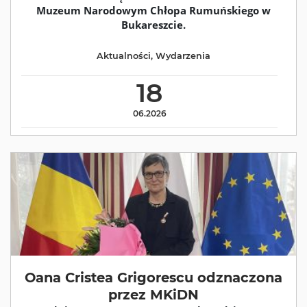
Muzeum Narodowym Chłopa Rumuńskiego w
Bukareszcie.
Aktualności
,
Wydarzenia
18
06.2026
Oana Cristea Grigorescu odznaczona
przez MKiDN