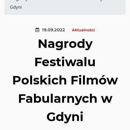
Gdyni
19.09.2022
Aktualności
Nagrody
Festiwalu
Polskich Filmów
Fabularnych w
Gdyni