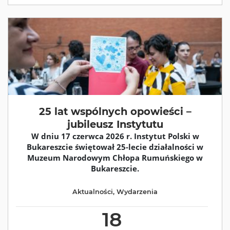
25 lat wspólnych opowieści –
jubileusz Instytutu
W dniu 17 czerwca 2026 r. Instytut Polski w
Bukareszcie świętował 25-lecie działalności w
Muzeum Narodowym Chłopa Rumuńskiego w
Bukareszcie.
Aktualności
,
Wydarzenia
18