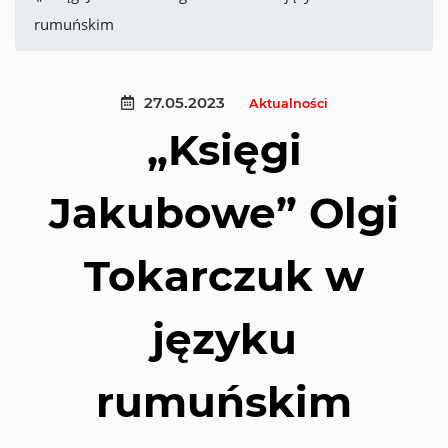
rumuńskim
27.05.2023
Aktualności
„Księgi
Jakubowe” Olgi
Tokarczuk w
języku
rumuńskim