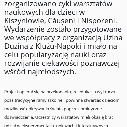
zorganizowano cykl warsztatów
naukowych dla dzieci w
Kiszyniowie, Căușeni i Nisporeni.
Wydarzenie zostało przygotowane
we współpracy z organizacją Uzina
Duzina z Klużu-Napoki i miało na
celu popularyzację nauki oraz
rozwijanie ciekawości poznawczej
wśród najmłodszych.
Projekt opierał się na przekonaniu, że edukacja wykracza
poza tradycyjne ramy szkolne i powinna stwarzać dzieciom
możliwość odkrywania świata poprzez praktyczne
doświadczenia. Uczestnicy warsztatów mieli okazję brać
udział w eksperymentach, pokazach i interaktywnych