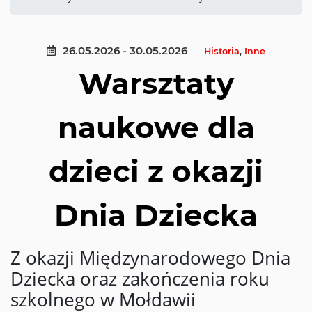
26.05.2026 - 30.05.2026
Historia
,
Inne
Warsztaty
naukowe dla
dzieci z okazji
Dnia Dziecka
Z okazji Międzynarodowego Dnia
Dziecka oraz zakończenia roku
szkolnego w Mołdawii