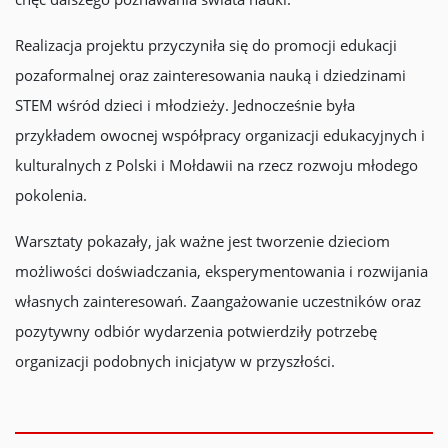
Realizacja projektu przyczyniła się do promocji edukacji
pozaformalnej oraz zainteresowania nauką i dziedzinami
STEM wśród dzieci i młodzieży. Jednocześnie była
przykładem owocnej współpracy organizacji edukacyjnych i
kulturalnych z Polski i Mołdawii na rzecz rozwoju młodego
pokolenia.
Warsztaty pokazały, jak ważne jest tworzenie dzieciom
możliwości doświadczania, eksperymentowania i rozwijania
własnych zainteresowań. Zaangażowanie uczestników oraz
pozytywny odbiór wydarzenia potwierdziły potrzebę
organizacji podobnych inicjatyw w przyszłości.