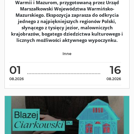
Warmii i Mazurom, przygotowaną przez Urząd
Marszałkowski Województwa Warmińsko-
Mazurskiego. Ekspozycja zaprasza do odkrycia
jednego z najpiękniejszych regionów Polski,
słynącego z tysięcy jezior, malowniczych
krajobrazów, bogatego dziedzictwa kulturowego i
licznych możliwości aktywnego wypoczynku.
Inne
01
16
08.2026
08.2026