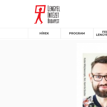
FE
HÍREK
PROGRAM
LENGY