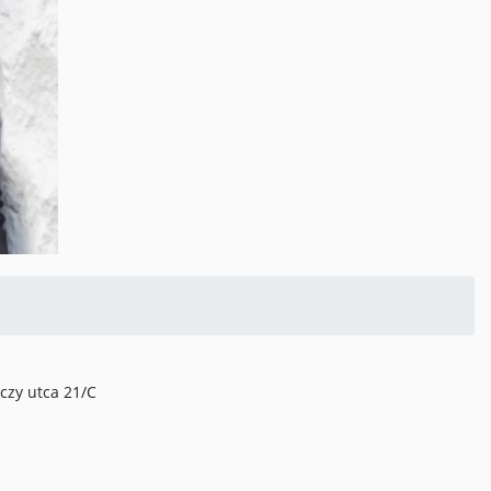
czy utca 21/C