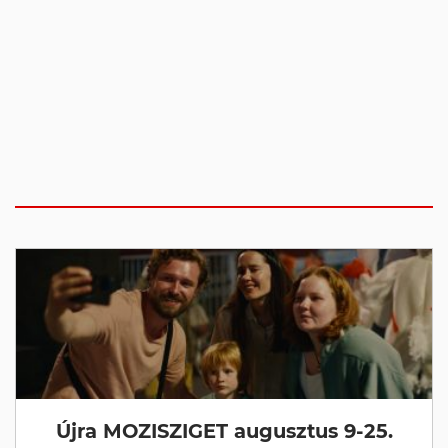
Újra MOZISZIGET augusztus 9-25.