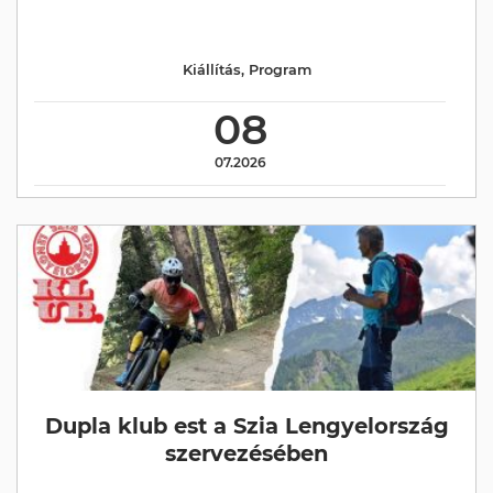
Kiállítás
,
Program
08
07.2026
Dupla klub est a Szia Lengyelország
szervezésében