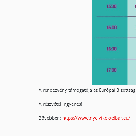
A rendezvény támogatója az Európai Bizottság
A részvétel ingyenes!
Bővebben:
https://www.nyelvikoktelbar.eu/