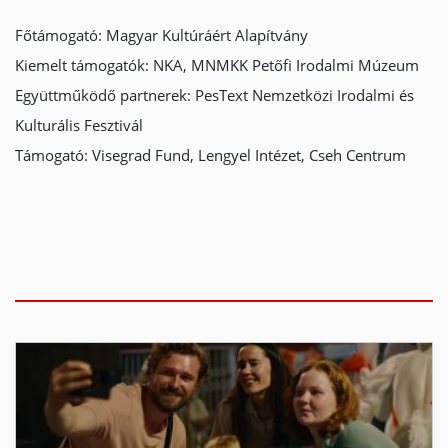
Főtámogató: Magyar Kultúráért Alapítvány
Kiemelt támogatók: NKA, MNMKK Petőfi Irodalmi Múzeum
Együttműködő partnerek: PesText Nemzetközi Irodalmi és
Kulturális Fesztivál
Támogató: Visegrad Fund, Lengyel Intézet, Cseh Centrum