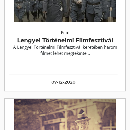
Film
Lengyel Történelmi Filmfesztivál
A Lengyel Történelmi Filmfesztivál keretében három
filmet lehet megtekinte...
07-12-2020