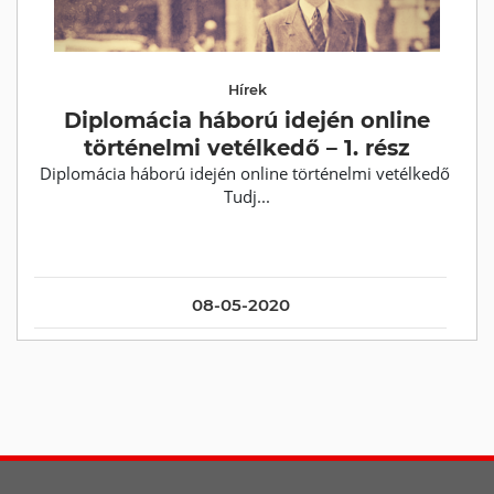
Hírek
Diplomácia háború idején online
történelmi vetélkedő – 1. rész
Diplomácia háború idején online történelmi vetélkedő
Tudj...
08-05-2020