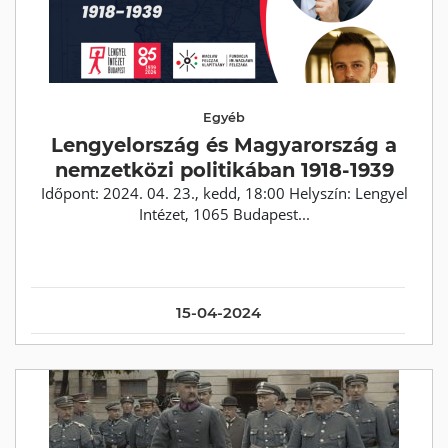
Egyéb
Lengyelország és Magyarország a
nemzetközi politikában 1918-1939
Időpont: 2024. 04. 23., kedd, 18:00 Helyszín: Lengyel
Intézet, 1065 Budapest...
15-04-2024