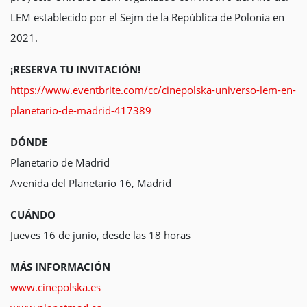
LEM establecido por el Sejm de la República de Polonia en
2021.
¡RESERVA TU INVITACIÓN!
https://www.eventbrite.com/cc/cinepolska-universo-lem-en-
planetario-de-madrid-417389
DÓNDE
Planetario de Madrid
Avenida del Planetario 16, Madrid
CUÁNDO
Jueves 16 de junio, desde las 18 horas
MÁS INFORMACIÓN
www.cinepolska.es