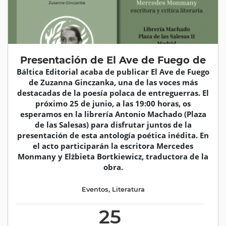
Presentación de El Ave de Fuego de
Báltica Editorial acaba de publicar El Ave de Fuego
de Zuzanna Ginczanka, una de las voces más
destacadas de la poesía polaca de entreguerras. El
próximo 25 de junio, a las 19:00 horas, os
esperamos en la librería Antonio Machado (Plaza
de las Salesas) para disfrutar juntos de la
presentación de esta antología poética inédita. En
el acto participarán la escritora Mercedes
Monmany y Elżbieta Bortkiewicz, traductora de la
obra.
Eventos
,
Literatura
25