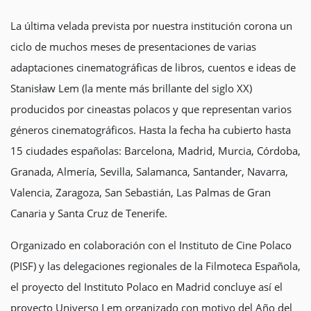
La última velada prevista por nuestra institución corona un
ciclo de muchos meses de presentaciones de varias
adaptaciones cinematográficas de libros, cuentos e ideas de
Stanisław Lem (la mente más brillante del siglo XX)
producidos por cineastas polacos y que representan varios
géneros cinematográficos. Hasta la fecha ha cubierto hasta
15 ciudades españolas: Barcelona, Madrid, Murcia, Córdoba,
Granada, Almería, Sevilla, Salamanca, Santander, Navarra,
Valencia, Zaragoza, San Sebastián, Las Palmas de Gran
Canaria y Santa Cruz de Tenerife.
Organizado en colaboración con el Instituto de Cine Polaco
(PISF) y las delegaciones regionales de la Filmoteca Española,
el proyecto del Instituto Polaco en Madrid concluye así el
proyecto Universo Lem organizado con motivo del Año del