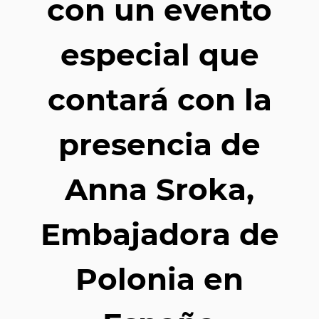
con un evento
especial que
contará con la
presencia de
Anna Sroka,
Embajadora de
Polonia en