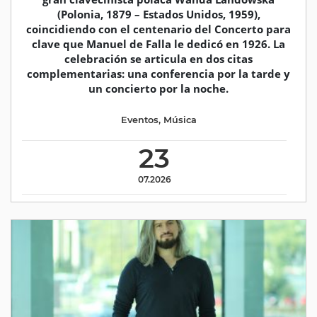
(Polonia, 1879 – Estados Unidos, 1959),
coincidiendo con el centenario del Concerto para
clave que Manuel de Falla le dedicó en 1926. La
celebración se articula en dos citas
complementarias: una conferencia por la tarde y
un concierto por la noche.
Eventos
,
Música
23
07.2026