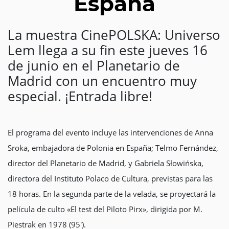
España
La muestra CinePOLSKA: Universo
Lem llega a su fin este jueves 16
de junio en el Planetario de
Madrid con un encuentro muy
especial. ¡Entrada libre!
El programa del evento incluye las intervenciones de Anna
Sroka, embajadora de Polonia en España; Telmo Fernández,
director del Planetario de Madrid, y Gabriela Słowińska,
directora del Instituto Polaco de Cultura, previstas para las
18 horas. En la segunda parte de la velada, se proyectará la
película de culto «El test del Piloto Pirx», dirigida por M.
Piestrak en 1978 (95′).