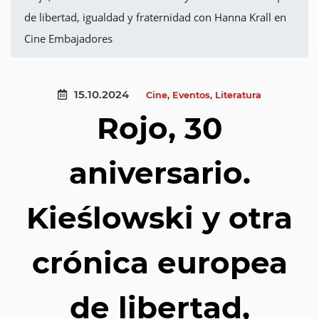
de libertad, igualdad y fraternidad con Hanna Krall en
Cine Embajadores
15.10.2024
Cine
,
Eventos
,
Literatura
Rojo, 30
aniversario.
Kieślowski y otra
crónica europea
de libertad,