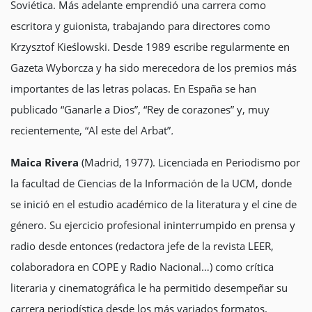
Soviética. Más adelante emprendió una carrera como
escritora y guionista, trabajando para directores como
Krzysztof Kieślowski. Desde 1989 escribe regularmente en
Gazeta Wyborcza y ha sido merecedora de los premios más
importantes de las letras polacas. En España se han
publicado “Ganarle a Dios”, “Rey de corazones” y, muy
recientemente, “Al este del Arbat”
.
Maica Rivera
(Madrid, 1977). Licenciada en Periodismo por
la facultad de Ciencias de la Información de la UCM, donde
se inició en el estudio académico de la literatura y el cine de
género. Su ejercicio profesional ininterrumpido en prensa y
radio desde entonces (redactora jefe de la revista LEER,
colaboradora en COPE y Radio Nacional…) como crítica
literaria y cinematográfica le ha permitido desempeñar su
carrera periodística desde los más variados formatos.