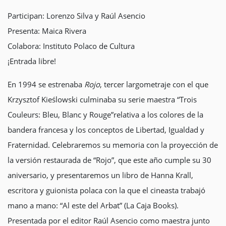
Participan: Lorenzo Silva y Raúl Asencio
Presenta: Maica Rivera
Colabora: Instituto Polaco de Cultura
¡Entrada libre!
En 1994 se estrenaba
Rojo
, tercer largometraje con el que
Krzysztof Kieślowski culminaba su serie maestra “Trois
Couleurs: Bleu, Blanc y Rouge”relativa a los colores de la
bandera francesa y los conceptos de Libertad, Igualdad y
Fraternidad. Celebraremos su memoria con la proyección de
la versión restaurada de “Rojo”, que este año cumple su 30
aniversario, y presentaremos un libro de Hanna Krall,
escritora y guionista polaca con la que el cineasta trabajó
mano a mano: “Al este del Arbat” (La Caja Books).
Presentada por el editor Raúl Asencio como maestra junto