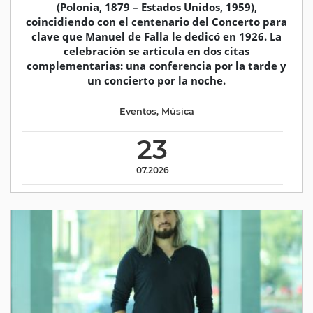
(Polonia, 1879 – Estados Unidos, 1959),
coincidiendo con el centenario del Concerto para
clave que Manuel de Falla le dedicó en 1926. La
celebración se articula en dos citas
complementarias: una conferencia por la tarde y
un concierto por la noche.
Eventos
,
Música
23
07.2026