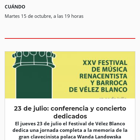
CUÁNDO
Martes 15 de octubre, a las 19 horas
23 de julio: conferencia y concierto
dedicados
El jueves 23 de julio el Festival de Vélez Blanco
dedica una jornada completa a la memoria de la
gran clavecinista polaca Wanda Landowska