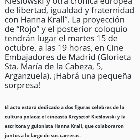
Kieślowski y otra crónica europea
de libertad, igualdad y fraternidad
con Hanna Krall”. La proyección
de “Rojo” y el posterior coloquio
tendrán lugar el martes 15 de
octubre, a las 19 horas, en Cine
Embajadores de Madrid (Glorieta
Sta. María de la Cabeza, 5,
Arganzuela). ¡Habrá una pequeña
sorpresa!
El acto estará dedicado a dos figuras célebres de la
cultura polaca: el cineasta Krzysztof Kieślowski y la
escritora y guionista Hanna Krall, que colaboraron
juntos a lo largo de sus carreras.