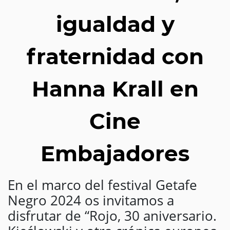
igualdad y
fraternidad con
Hanna Krall en
Cine
Embajadores
En el marco del festival Getafe
Negro 2024 os invitamos a
disfrutar de “Rojo, 30 aniversario.