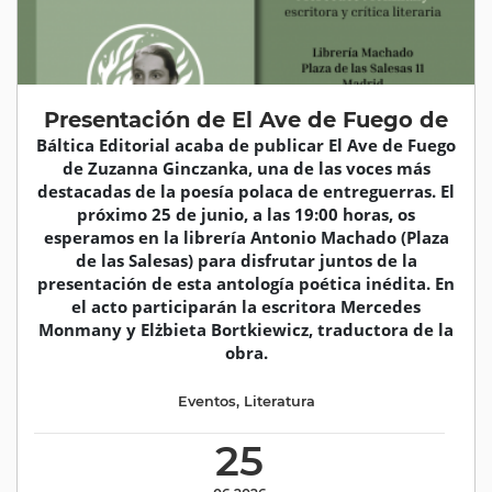
Presentación de El Ave de Fuego de
Báltica Editorial acaba de publicar El Ave de Fuego
de Zuzanna Ginczanka, una de las voces más
destacadas de la poesía polaca de entreguerras. El
próximo 25 de junio, a las 19:00 horas, os
esperamos en la librería Antonio Machado (Plaza
de las Salesas) para disfrutar juntos de la
presentación de esta antología poética inédita. En
el acto participarán la escritora Mercedes
Monmany y Elżbieta Bortkiewicz, traductora de la
obra.
Eventos
,
Literatura
25