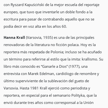
con Ryszard Kapuściński de la mejor escuela del reportaje
europeo, que tuvo que inventarle un doble fondo a la
escritura para pasar de contrabando aquello que no se
podía decir en voz alta en los años 60.
Hanna Krall
(Varsovia, 1935) es una de las principales
renovadoras de la literatura no ficción polaca. Hoy es la
reportera más respetada de Polonia; incluso se ha acuñado
un término para referirse al estilo que la imita: krallismo. Su
libro más conocido es “Ganarle a Dios” (1977), una
entrevista con Marek Edelman, cardiólogo de renombre y
último superviviente de la sublevación del gueto de
Varsovia. Hasta 1981 Krall ejerció como periodista y
reportera, en especial para el semanario Polityka, que la
envió durante tres años como corresponsal a la Unión