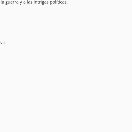
 guerra y a las intrigas políticas.
al.