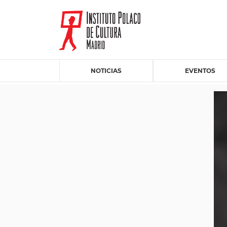
NOTICIAS
EVENTOS