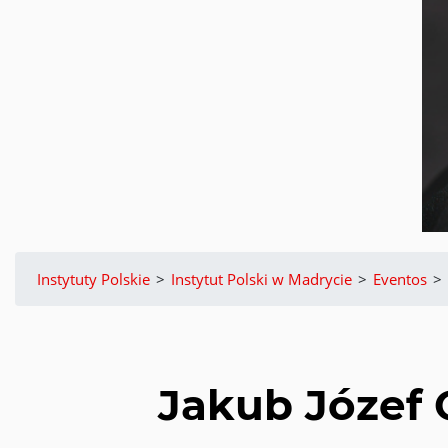
Instytuty Polskie
>
Instytut Polski w Madrycie
>
Eventos
>
Jakub Józef 