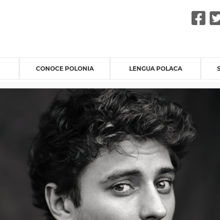
F
CONOCE POLONIA
LENGUA POLACA