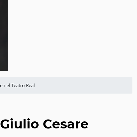
 en el Teatro Real
Giulio Cesare