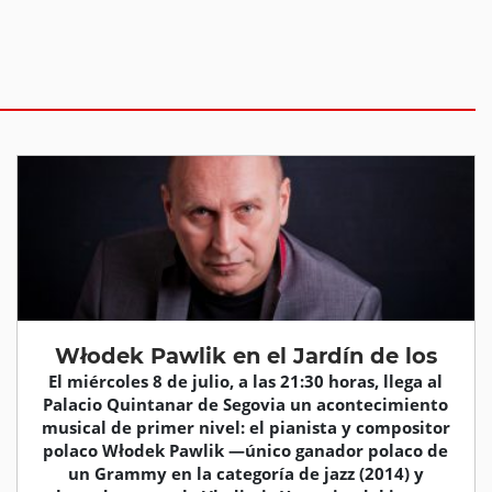
Włodek Pawlik en el Jardín de los
El miércoles 8 de julio, a las 21:30 horas, llega al
Palacio Quintanar de Segovia un acontecimiento
musical de primer nivel: el pianista y compositor
polaco Włodek Pawlik —único ganador polaco de
un Grammy en la categoría de jazz (2014) y