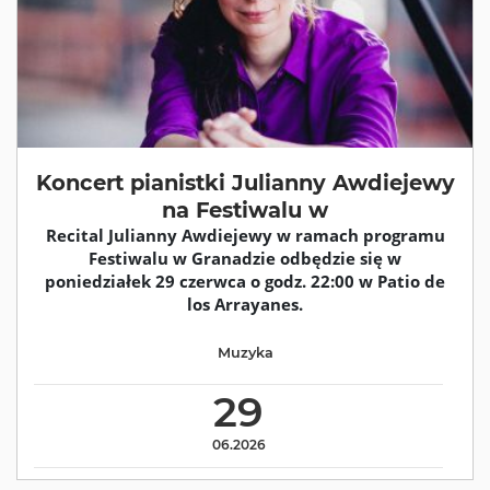
Koncert pianistki Julianny Awdiejewy
na Festiwalu w
Recital Julianny Awdiejewy w ramach programu
Festiwalu w Granadzie odbędzie się w
poniedziałek 29 czerwca o godz. 22:00 w Patio de
los Arrayanes.
Muzyka
29
06.2026