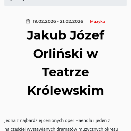
19.02.2026 - 21.02.2026
Muzyka
Jakub Józef
Orliński w
Teatrze
Królewskim
Jedna z najbardziej cenionych oper Haendla i jeden z
najczęściej wystawianych dramatów muzycznych okresu