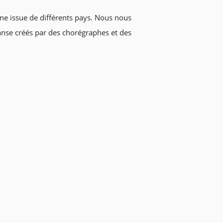
ne issue de différents pays. Nous nous
nse créés par des chorégraphes et des