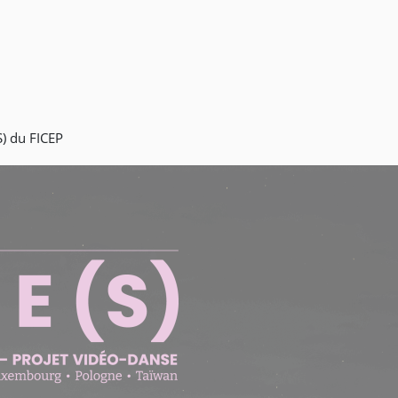
S) du FICEP