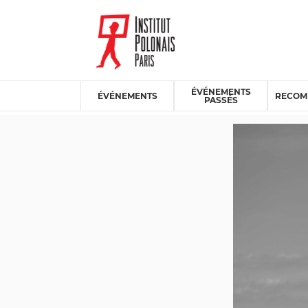
ÉVÉNEMENTS
ÉVÉNEMENTS
RECOM
PASSÉS