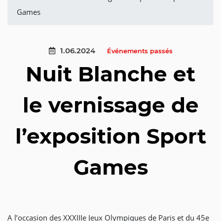
Games
1.06.2024
Événements passés
Nuit Blanche et
le vernissage de
l’exposition Sport
Games
A l’occasion des XXXIIIe Jeux Olympiques de Paris et du 45e