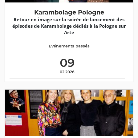
Karambolage Pologne
Retour en image sur la soirée de lancement des
épisodes de Karambolage dédiés à la Pologne sur
Arte
Événements passés
09
02.2026