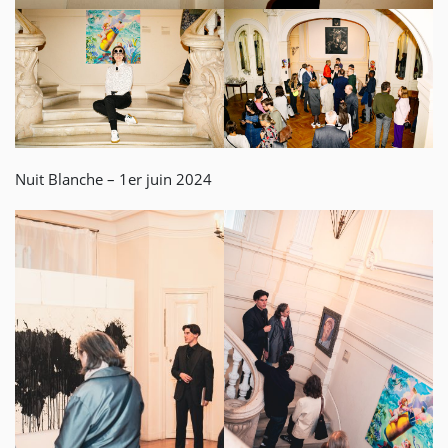
Nuit Blanche – 1er juin 2024