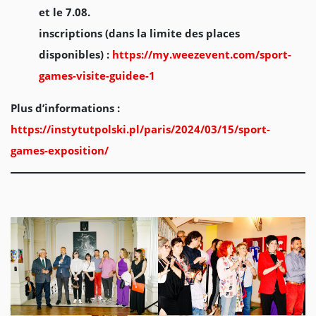
et le 7.08.
inscriptions (dans la limite des places
disponibles) :
https://my.weezevent.com/sport-
games-visite-guidee-1
Plus d’informations :
https://instytutpolski.pl/paris/2024/03/15/sport-
games-exposition/