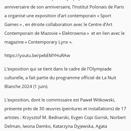
anniversaire de son anniversaire, l’Institut Polonais de Paris
a organisé une exposition d’art contemporain « Sport
Games » , en étroite collaboration avec le Centre d’Art
Contemporain de Mazovie « Elektrownia » et en lien avec le
magazine « Contemporary Lynx ».
https://youtu.be/pebEMYHuRAw
L’exposition qui se tient dans le cadre de l’Olympiade
culturelle, a fait partie du programme officiel de La Nuit
Blanche 2024 (1 juin).
L’exposition, dont le commissaire est Paweł Witkowski,
présente près de 30 œuvres (peintures et installations) de 17
artistes : Krzysztof M. Bednarski, Evgen Copi Gorisk, Norbert
Delman, Iwona Demko, Katarzyna Dyjewska, Agata