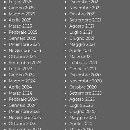
Luglio 2025
Dicembre 2021
Giugno 2025
Novembre 2021
Maggio 2025
Ottobre 2021
Aprile 2025
Settembre 2021
Marzo 2025
Agosto 2021
Febbraio 2025
Luglio 2021
Gennaio 2025
Giugno 2021
Dicembre 2024
Maggio 2021
Novembre 2024
Aprile 2021
Ottobre 2024
Marzo 2021
Settembre 2024
Febbraio 2021
Luglio 2024
Gennaio 2021
Giugno 2024
Dicembre 2020
Maggio 2024
Novembre 2020
Aprile 2024
Ottobre 2020
Marzo 2024
Settembre 2020
Febbraio 2024
Agosto 2020
Gennaio 2024
Luglio 2020
Dicembre 2023
Giugno 2020
Novembre 2023
Maggio 2020
Ottobre 2023
Aprile 2020
Settembre 2023
Marzo 2020