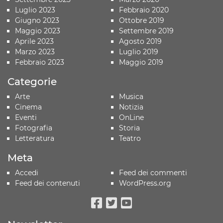
Luglio 2023
Febbraio 2020
Giugno 2023
Ottobre 2019
Maggio 2023
Settembre 2019
Aprile 2023
Agosto 2019
Marzo 2023
Luglio 2019
Febbraio 2023
Maggio 2019
Categorie
Arte
Musica
Cinema
Notizia
Eventi
OnLine
Fotografia
Storia
Letteratura
Teatro
Meta
Accedi
Feed dei commenti
Feed dei contenuti
WordPress.org
Facebook
Twitter
Youtube