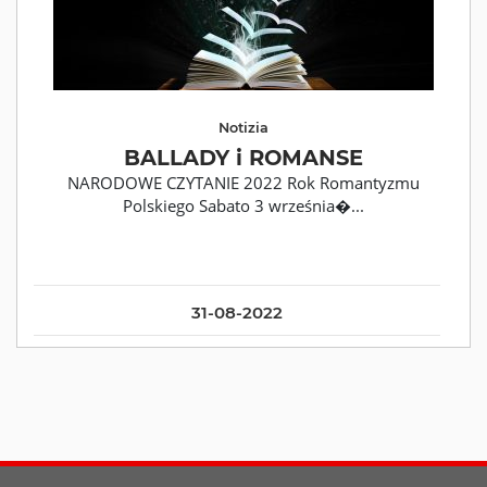
Notizia
BALLADY i ROMANSE
NARODOWE CZYTANIE 2022 Rok Romantyzmu
Polskiego Sabato 3 września�...
31-08-2022