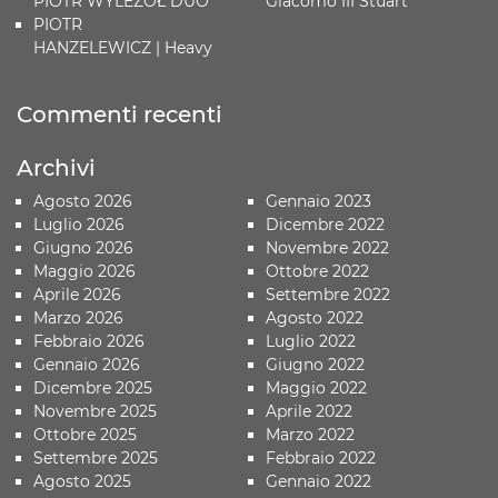
PIOTR WYLEŻOŁ DUO
Giacomo III Stuart
PIOTR
HANZELEWICZ | Heavy
Commenti recenti
Archivi
Agosto 2026
Gennaio 2023
Luglio 2026
Dicembre 2022
Giugno 2026
Novembre 2022
Maggio 2026
Ottobre 2022
Aprile 2026
Settembre 2022
Marzo 2026
Agosto 2022
Febbraio 2026
Luglio 2022
Gennaio 2026
Giugno 2022
Dicembre 2025
Maggio 2022
Novembre 2025
Aprile 2022
Ottobre 2025
Marzo 2022
Settembre 2025
Febbraio 2022
Agosto 2025
Gennaio 2022