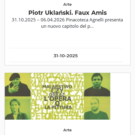
Arte
Piotr Uklański. Faux Amis
31.10.2025 – 06.04.2026 Pinacoteca Agnelli presenta
un nuovo capitolo del p...
31-10-2025
Arte