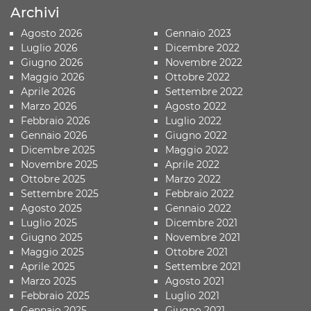
Archivi
Agosto 2026
Gennaio 2023
Luglio 2026
Dicembre 2022
Giugno 2026
Novembre 2022
Maggio 2026
Ottobre 2022
Aprile 2026
Settembre 2022
Marzo 2026
Agosto 2022
Febbraio 2026
Luglio 2022
Gennaio 2026
Giugno 2022
Dicembre 2025
Maggio 2022
Novembre 2025
Aprile 2022
Ottobre 2025
Marzo 2022
Settembre 2025
Febbraio 2022
Agosto 2025
Gennaio 2022
Luglio 2025
Dicembre 2021
Giugno 2025
Novembre 2021
Maggio 2025
Ottobre 2021
Aprile 2025
Settembre 2021
Marzo 2025
Agosto 2021
Febbraio 2025
Luglio 2021
Gennaio 2025
Giugno 2021