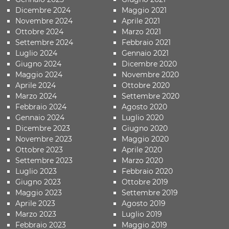
Dicembre 2024
Maggio 2021
Novembre 2024
Aprile 2021
Ottobre 2024
Marzo 2021
Settembre 2024
Febbraio 2021
Luglio 2024
Gennaio 2021
Giugno 2024
Dicembre 2020
Maggio 2024
Novembre 2020
Aprile 2024
Ottobre 2020
Marzo 2024
Settembre 2020
Febbraio 2024
Agosto 2020
Gennaio 2024
Luglio 2020
Dicembre 2023
Giugno 2020
Novembre 2023
Maggio 2020
Ottobre 2023
Aprile 2020
Settembre 2023
Marzo 2020
Luglio 2023
Febbraio 2020
Giugno 2023
Ottobre 2019
Maggio 2023
Settembre 2019
Aprile 2023
Agosto 2019
Marzo 2023
Luglio 2019
Febbraio 2023
Maggio 2019