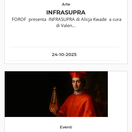
Arte
INFRASUPRA
FOROF presenta INFRASUPRA di Alicja Kwade a cura
di Valen...
24-10-2025
Eventi