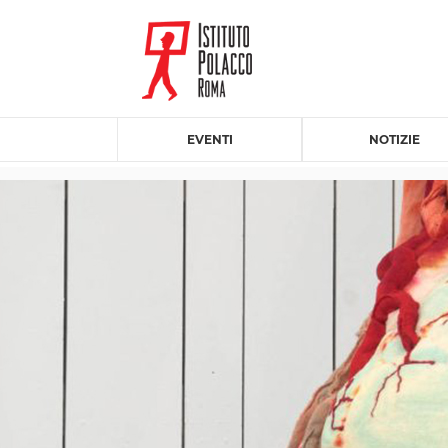
EVENTI
NOTIZIE