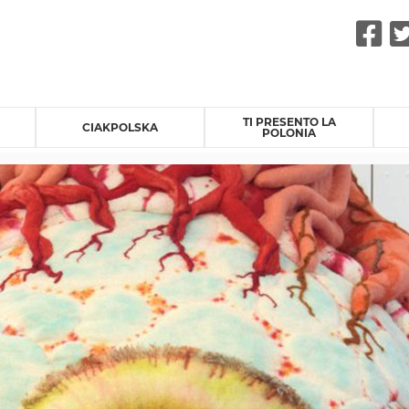
F
TI PRESENTO LA
CIAKPOLSKA
POLONIA