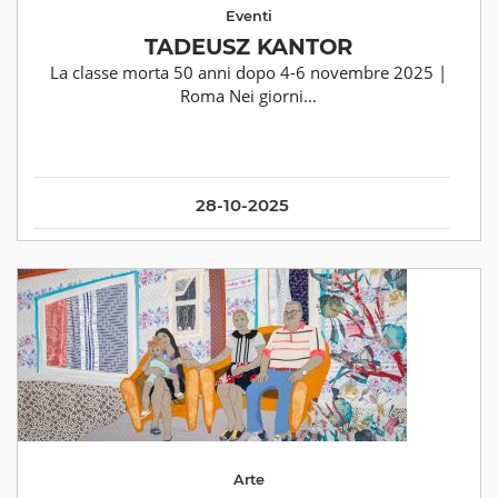
Eventi
TADEUSZ KANTOR
La classe morta 50 anni dopo 4-6 novembre 2025 |
Roma Nei giorni...
28-10-2025
Arte