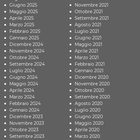
Giugno 2025
Novembre 2021
Maggio 2025
Ottobre 2021
Aprile 2025
Settembre 2021
Marzo 2025
Agosto 2021
Febbraio 2025
Luglio 2021
Gennaio 2025
Giugno 2021
Dicembre 2024
Maggio 2021
Novembre 2024
Aprile 2021
Ottobre 2024
Marzo 2021
Settembre 2024
Febbraio 2021
Luglio 2024
Gennaio 2021
Giugno 2024
Dicembre 2020
Maggio 2024
Novembre 2020
Aprile 2024
Ottobre 2020
Marzo 2024
Settembre 2020
Febbraio 2024
Agosto 2020
Gennaio 2024
Luglio 2020
Dicembre 2023
Giugno 2020
Novembre 2023
Maggio 2020
Ottobre 2023
Aprile 2020
Settembre 2023
Marzo 2020