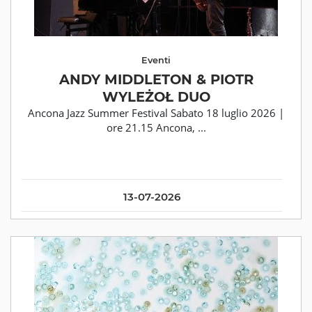
Eventi
ANDY MIDDLETON & PIOTR
WYLEŻOŁ DUO
Ancona Jazz Summer Festival Sabato 18 luglio 2026 |
ore 21.15 Ancona, ...
13-07-2026