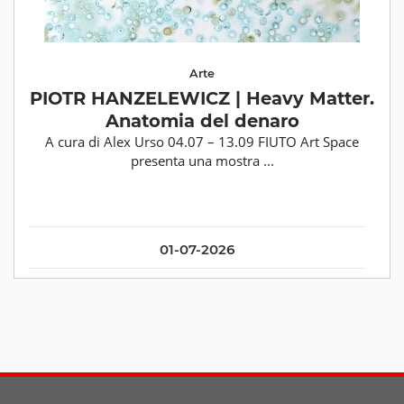
Arte
PIOTR HANZELEWICZ | Heavy Matter.
Anatomia del denaro
A cura di Alex Urso 04.07 – 13.09 FIUTO Art Space
presenta una mostra ...
01-07-2026