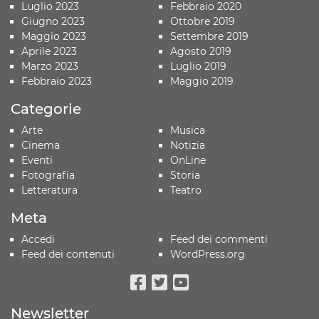
Luglio 2023
Febbraio 2020
Giugno 2023
Ottobre 2019
Maggio 2023
Settembre 2019
Aprile 2023
Agosto 2019
Marzo 2023
Luglio 2019
Febbraio 2023
Maggio 2019
Categorie
Arte
Musica
Cinema
Notizia
Eventi
OnLine
Fotografia
Storia
Letteratura
Teatro
Meta
Accedi
Feed dei commenti
Feed dei contenuti
WordPress.org
Facebook
Twitter
Youtube
Newsletter