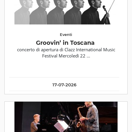
Eventi
Groovin’ in Toscana
concerto di apertura di Clazz International Music
Festival Mercoledì 22 ...
17-07-2026