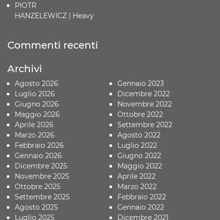
PIOTR
HANZELEWICZ | Heavy
Commenti recenti
Archivi
Agosto 2026
Gennaio 2023
Luglio 2026
Dicembre 2022
Giugno 2026
Novembre 2022
Maggio 2026
Ottobre 2022
Aprile 2026
Settembre 2022
Marzo 2026
Agosto 2022
Febbraio 2026
Luglio 2022
Gennaio 2026
Giugno 2022
Dicembre 2025
Maggio 2022
Novembre 2025
Aprile 2022
Ottobre 2025
Marzo 2022
Settembre 2025
Febbraio 2022
Agosto 2025
Gennaio 2022
Luglio 2025
Dicembre 2021