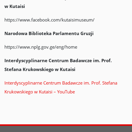
w Kutaisi
https://www.facebook.com/kutaisimuseum/
Narodowa Biblioteka Parlamentu Gruzji
https://www.nplg.gov.ge/eng/home
Interdyscyplinarne Centrum Badawcze im. Prof.
Stefana Krukowskiego w Kutaisi
Interdyscyplinarne Centrum Badawcze im. Prof. Stefana
Krukowskiego w Kutaisi – YouTube