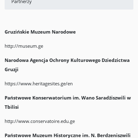
Partnerzy
Gruzińskie Muzeum Narodowe
http://museum.ge
Narodowa Agencja Ochrony Kulturowego Dziedzictwa
Gruzji
https://www.heritagesites.ge/en
Państwowe Konserwatorium im. Wano Saradżiszwili w
Tbilisi
http://www.conservatoire.edu.ge
Państwowe Muzeum Historyczne im. N. Berdzeniszwili