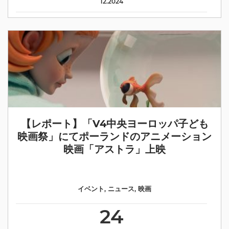
12.2024
【レポート】「V4中央ヨーロッパ子ども
映画祭」にてポーランドのアニメーション
映画「アストラ」上映
イベント
,
ニュース
,
映画
24