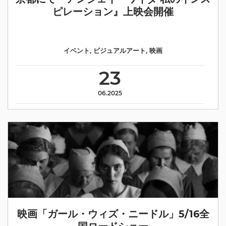
ピレーション』上映会開催
イベント
,
ビジュアルアート
,
映画
23
06.2025
映画「ガール・ウィズ・ニードル」5/16全