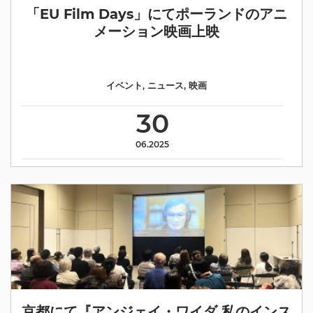
「EU Film Days」にてポーランドのアニ
メーション映画上映
イベント
,
ニュース
,
映画
30
06.2025
京都にて『アンジェイ・ワイダ 私のインス