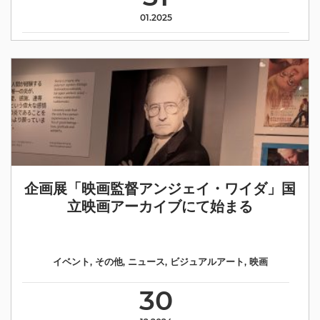
01.2025
企画展「映画監督アンジェイ・ワイダ」国
立映画アーカイブにて始まる
イベント
,
その他
,
ニュース
,
ビジュアルアート
,
映画
30